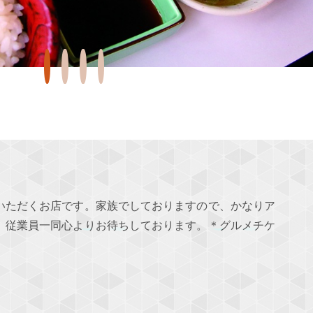
いただくお店です。家族でしておりますので、かなりア
。従業員一同心よりお待ちしております。＊グルメチケ