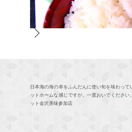
日本海の海の幸をふんだんに使い旬を味わって
ットホームな感じですが、一度おいでください
ット金沢美味参加店