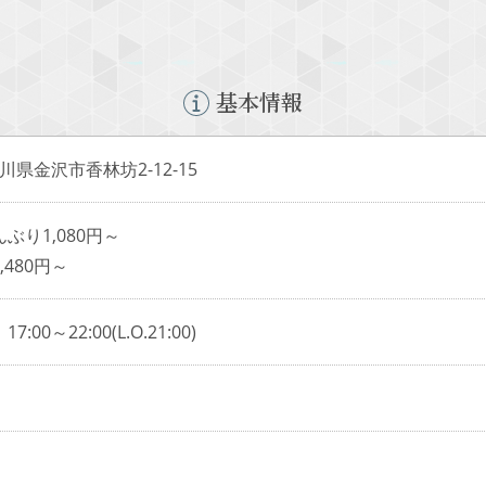
基本情報
 石川県金沢市香林坊2-12-15
ぶり1,080円～
480円～
17:00～22:00(L.O.21:00)