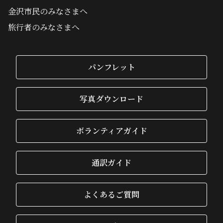
金沢市民のみなさまへ
旅行者のみなさまへ
パンフレット
写真ダウンロード
ボランティアガイド
通訳ガイド
よくあるご質問