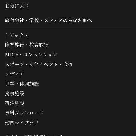
お気に入り
旅行会社・学校・メディアのみなさまへ
トピックス
修学旅行・教育旅行
MICE・コンベンション
スポーツ・文化イベント・合宿
メディア
見学・体験施設
食事施設
宿泊施設
資料ダウンロード
動画ライブラリ