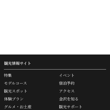
観光情報サイト
特集
イベント
モデルコース
宿泊予約
観光スポット
アクセス
体験プラン
金沢を知る
グルメ・お土産
観光サポート