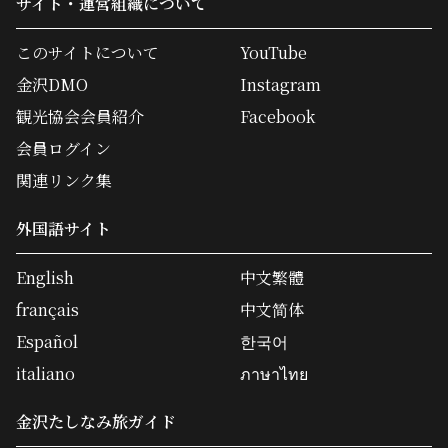
サイト・運営組織について
このサイトについて
YouTube
金沢DMO
Instagram
観光協会会員紹介
Facebook
会員ログイン
関連リンク集
外国語サイト
English
中文繁體
français
中文简体
Español
한국어
italiano
ภาษาไทย
金沢たしなみ旅ガイド