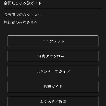
金沢たしなみ旅ガイド
金沢市民のみなさまへ
旅行者のみなさまへ
パンフレット
写真ダウンロード
ボランティアガイド
通訳ガイド
よくあるご質問