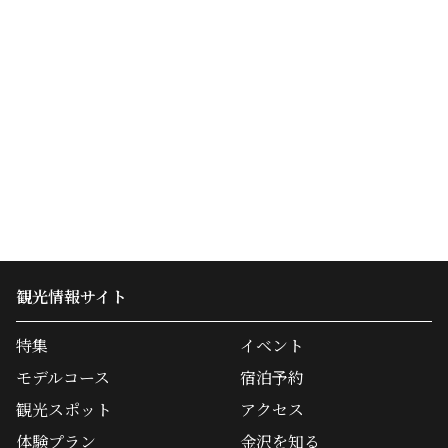
観光情報サイト
特集
イベント
モデルコース
宿泊予約
観光スポット
アクセス
体験プラン
金沢を知る