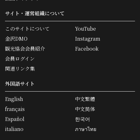
サイト・運営組織について
このサイトについて
YouTube
金沢DMO
Instagram
観光協会会員紹介
Facebook
会員ログイン
関連リンク集
外国語サイト
English
中文繁體
français
中文简体
Español
한국어
italiano
ภาษาไทย