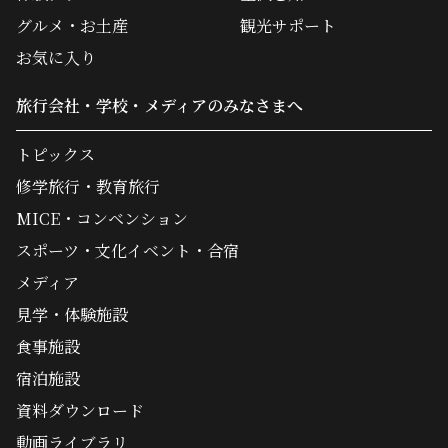
グルメ・お土産
観光サポート
お気に入り
旅行会社・学校・メディアのみなさまへ
トピックス
修学旅行・教育旅行
MICE・コンベンション
スポーツ・文化イベント・合宿
メディア
見学・体験施設
食事施設
宿泊施設
資料ダウンロード
動画ライブラリ