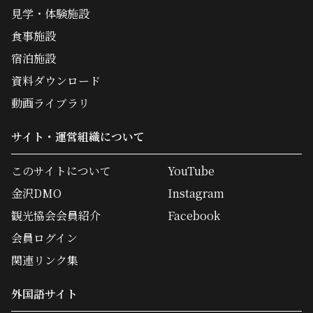
見学・体験施設
食事施設
宿泊施設
資料ダウンロード
動画ライブラリ
サイト・運営組織について
このサイトについて
YouTube
金沢DMO
Instagram
観光協会会員紹介
Facebook
会員ログイン
関連リンク集
外国語サイト