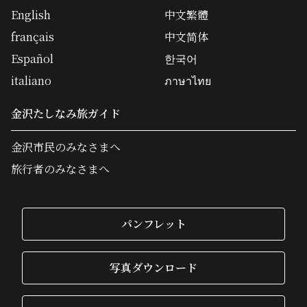
English
中文繁體
français
中文简体
Español
한국어
italiano
ภาษาไทย
金沢たしなみ旅ガイド
金沢市民のみなさまへ
旅行者のみなさまへ
パンフレット
写真ダウンロード