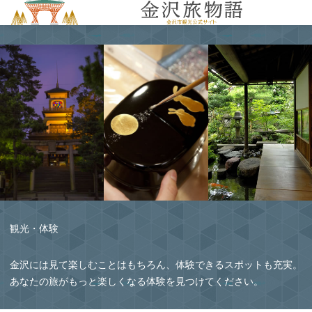
MENU
観光・体験
金沢には見て楽しむことはもちろん、体験できるスポットも充実。
あなたの旅がもっと楽しくなる体験を見つけてください。