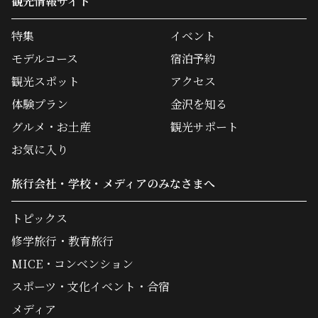
観光情報サイト
特集
イベント
モデルコース
宿泊予約
観光スポット
アクセス
体験プラン
金沢を知る
グルメ・お土産
観光サポート
お気に入り
旅行会社・学校・メディアのみなさまへ
トピックス
修学旅行・教育旅行
MICE・コンベンション
スポーツ・文化イベント・合宿
メディア