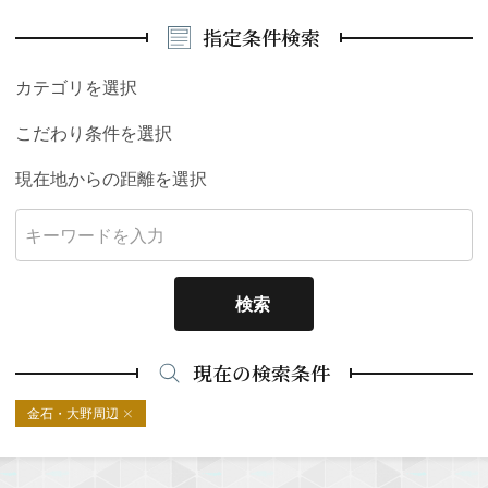
指定条件検索
カテゴリを選択
こだわり条件を選択
現在地からの距離を選択
検索
現在の検索条件
金石・大野周辺