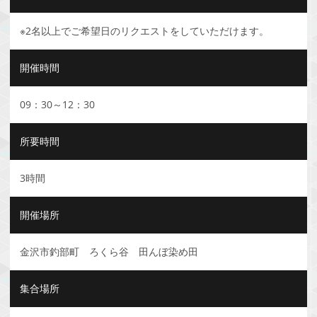
※2名以上でご希望日のリクエストをしていただけます。
開催時間
09：30～12：30
所要時間
3時間
開催場所
金沢市釣部町 ろくら谷 田んぼ染め田
集合場所