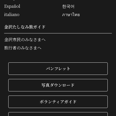
Español
한국어
italiano
ภาษาไทย
金沢たしなみ旅ガイド
金沢市民のみなさまへ
旅行者のみなさまへ
パンフレット
写真ダウンロード
ボランティアガイド