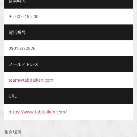
営業時間
9：00～18：00
電話番号
09016372826
メールアドレス
team@tabitaiken.com
URL
https://www.tabitaiken.com/
集合場所