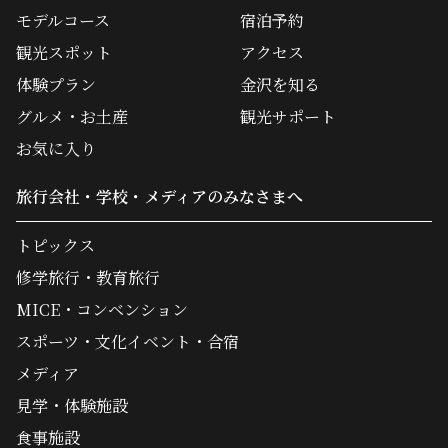
モデルコース
宿泊予約
観光スポット
アクセス
体験プラン
金沢を知る
グルメ・お土産
観光サポート
お気に入り
旅行会社・学校・メディアのみなさまへ
トピックス
修学旅行・教育旅行
MICE・コンベンション
スポーツ・文化イベント・合宿
メディア
見学・体験施設
食事施設