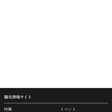
観光情報サイト
特集
イベント