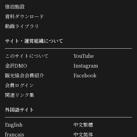
宿泊施設
資料ダウンロード
動画ライブラリ
サイト・運営組織について
このサイトについて
YouTube
金沢DMO
Instagram
観光協会会員紹介
Facebook
会員ログイン
関連リンク集
外国語サイト
English
中文繁體
français
中文简体