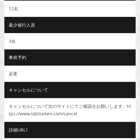
12名
最少催行人員
3名
事前予約
必要
キャンセルについて
キャンセルについて次のサイトにてご確認をお願いします。ht
tps://www.tabitaiken.com/cancel
詳細URL1