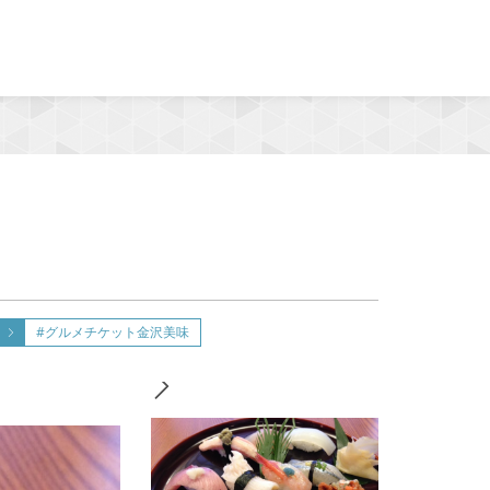
MENU
#グルメチケット金沢美味