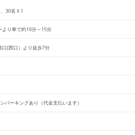
、30名Ｘ1
より車で約10分～15分
口(西口）より徒歩7分
インパーキングあり（代金支払います）