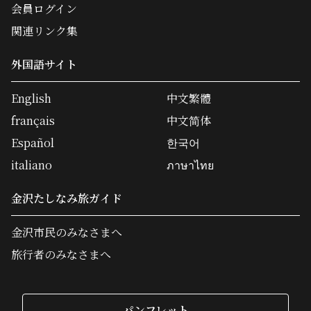
会員ログイン
関連リンク集
外国語サイト
English
中文繁體
français
中文简体
Español
한국어
italiano
ภาษาไทย
金沢たしなみ旅ガイド
金沢市民のみなさまへ
旅行者のみなさまへ
パンフレット