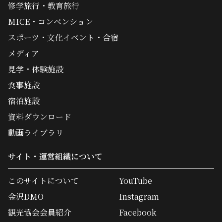
修学旅行・教育旅行
MICE・コンベンション
スポーツ・文化イベント・合宿
メディア
見学・体験施設
食事施設
宿泊施設
資料ダウンロード
動画ライブラリ
サイト・運営組織について
このサイトについて
YouTube
金沢DMO
Instagram
観光協会会員紹介
Facebook