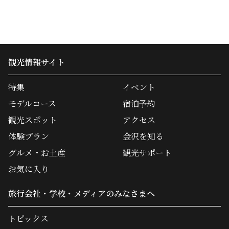
観光情報サイト
特集
イベント
モデルコース
宿泊予約
観光スポット
アクセス
体験プラン
金沢を知る
グルメ・お土産
観光サポート
お気に入り
旅行会社・学校・メディアのみなさまへ
トピックス