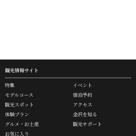
観光情報サイト
特集
イベント
モデルコース
宿泊予約
観光スポット
アクセス
体験プラン
金沢を知る
グルメ・お土産
観光サポート
お気に入り