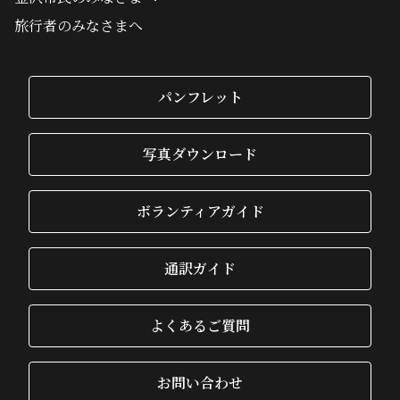
旅行者のみなさまへ
パンフレット
写真ダウンロード
ボランティアガイド
通訳ガイド
よくあるご質問
お問い合わせ