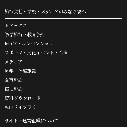
旅行会社・学校・メディアのみなさまへ
トピックス
修学旅行・教育旅行
MICE・コンベンション
スポーツ・文化イベント・合宿
メディア
見学・体験施設
食事施設
宿泊施設
資料ダウンロード
動画ライブラリ
サイト・運営組織について