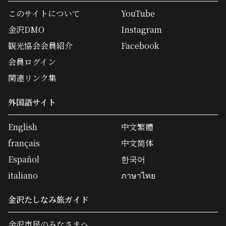
このサイトについて
YouTube
金沢DMO
Instagram
観光協会会員紹介
Facebook
会員ログイン
関連リンク集
外国語サイト
English
中文繁體
français
中文简体
Español
한국어
italiano
ภาษาไทย
金沢たしなみ旅ガイド
金沢市民のみなさまへ