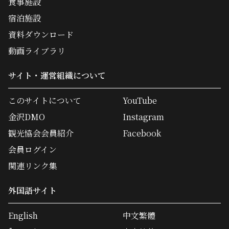
食事施設
宿泊施設
資料ダウンロード
動画ライブラリ
サイト・運営組織について
このサイトについて
YouTube
金沢DMO
Instagram
観光協会会員紹介
Facebook
会員ログイン
関連リンク集
外国語サイト
English
中文繁體