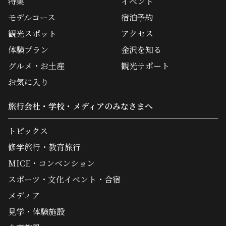
特集
イベント
モデルコース
宿泊予約
観光スポット
アクセス
体験プラン
金沢を知る
グルメ・お土産
観光サポート
お気に入り
旅行会社・学校・メディアのみなさまへ
トピックス
修学旅行・教育旅行
MICE・コンベンション
スポーツ・文化イベント・合宿
メディア
見学・体験施設