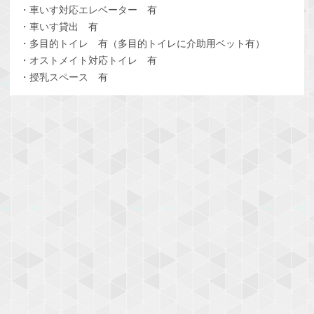
・車いす対応エレベーター 有
・車いす貸出 有
・多目的トイレ 有（多目的トイレに介助用ベット有）
・オストメイト対応トイレ 有
・授乳スペース 有