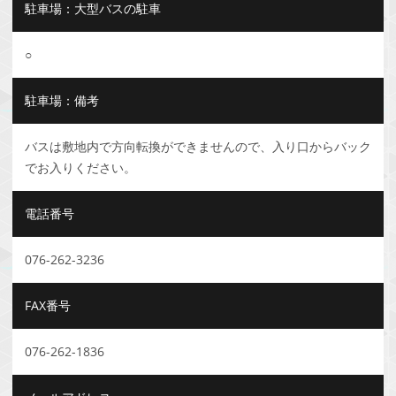
駐車場：大型バスの駐車
○
駐車場：備考
バスは敷地内で方向転換ができませんので、入り口からバック
でお入りください。
電話番号
076-262-3236
FAX番号
076-262-1836