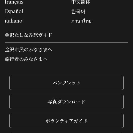
français
中文简体
Español
한국어
italiano
ภาษาไทย
金沢たしなみ旅ガイド
金沢市民のみなさまへ
旅行者のみなさまへ
パンフレット
写真ダウンロード
ボランティアガイド