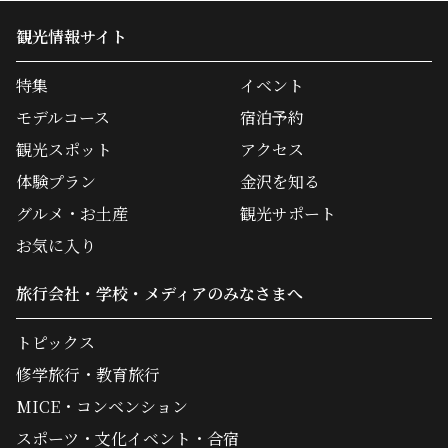
観光情報サイト
特集
イベント
モデルコース
宿泊予約
観光スポット
アクセス
体験プラン
金沢を知る
グルメ・お土産
観光サポート
お気に入り
旅行会社・学校・メディアのみなさまへ
トピックス
修学旅行・教育旅行
MICE・コンベンション
スポーツ・文化イベント・合宿