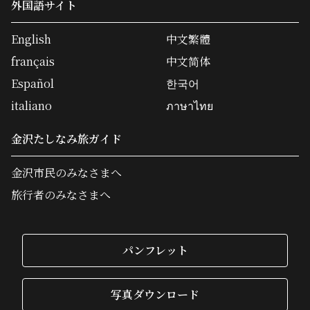
外国語サイト
English
中文繁體
français
中文简体
Español
한국어
italiano
ภาษาไทย
金沢たしなみ旅ガイド
金沢市民のみなさまへ
旅行者のみなさまへ
パンフレット
写真ダウンロード