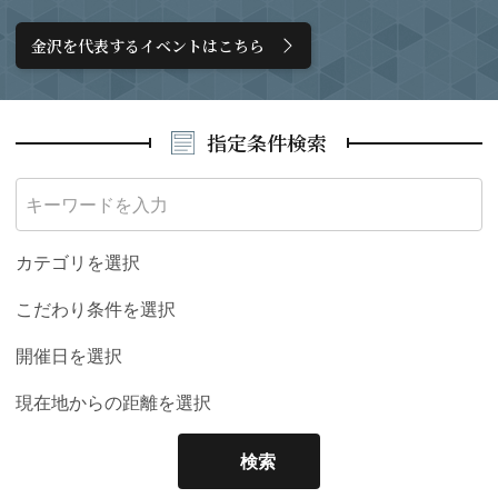
金沢を代表するイベントはこちら
指定条件検索
カテゴリを選択
こだわり条件を選択
開催日を選択
現在地からの距離を選択
検索