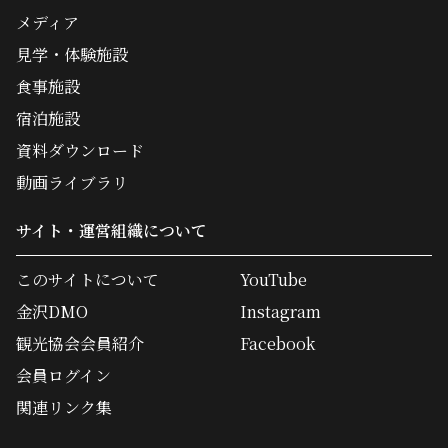
メディア
見学・体験施設
食事施設
宿泊施設
資料ダウンロード
動画ライブラリ
サイト・運営組織について
このサイトについて
YouTube
金沢DMO
Instagram
観光協会会員紹介
Facebook
会員ログイン
関連リンク集