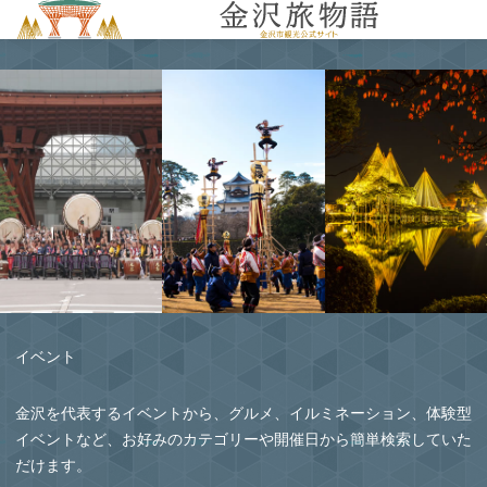
MENU
イベント
金沢を代表するイベントから、グルメ、イルミネーション、体験型
イベントなど、お好みのカテゴリーや開催日から簡単検索していた
だけます。