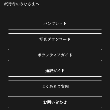
旅行者のみなさまへ
パンフレット
写真ダウンロード
ボランティアガイド
通訳ガイド
よくあるご質問
お問い合わせ