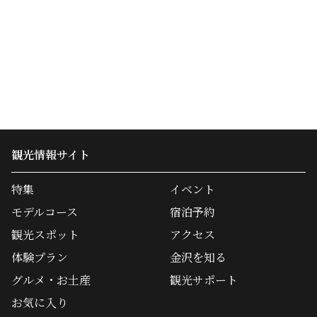
観光情報サイト
特集
イベント
モデルコース
宿泊予約
観光スポット
アクセス
体験プラン
金沢を知る
グルメ・お土産
観光サポート
お気に入り