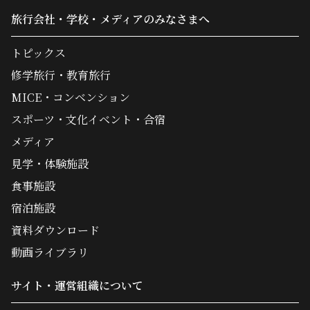
旅行会社・学校・メディアのみなさまへ
トピックス
修学旅行・教育旅行
MICE・コンベンション
スポーツ・文化イベント・合宿
メディア
見学・体験施設
食事施設
宿泊施設
資料ダウンロード
動画ライブラリ
サイト・運営組織について