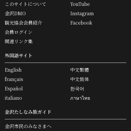
このサイトについて
YouTube
金沢DMO
Instagram
観光協会会員紹介
Facebook
会員ログイン
関連リンク集
外国語サイト
English
中文繁體
français
中文简体
Español
한국어
italiano
ภาษาไทย
金沢たしなみ旅ガイド
金沢市民のみなさまへ