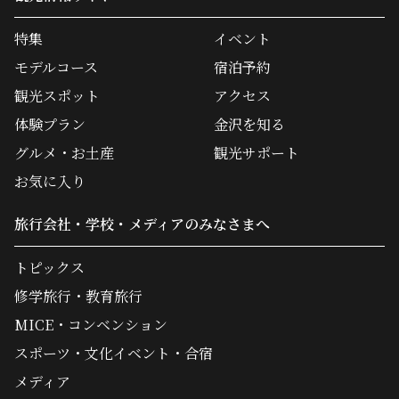
特集
イベント
モデルコース
宿泊予約
観光スポット
アクセス
体験プラン
金沢を知る
グルメ・お土産
観光サポート
お気に入り
旅行会社・学校・メディアのみなさまへ
トピックス
修学旅行・教育旅行
MICE・コンベンション
スポーツ・文化イベント・合宿
メディア