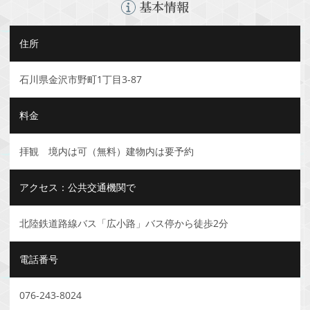
基本情報
住所
石川県金沢市野町1丁目3-87
料金
拝観 境内は可（無料）建物内は要予約
アクセス：公共交通機関で
北陸鉄道路線バス「広小路」バス停から徒歩2分
電話番号
076-243-8024