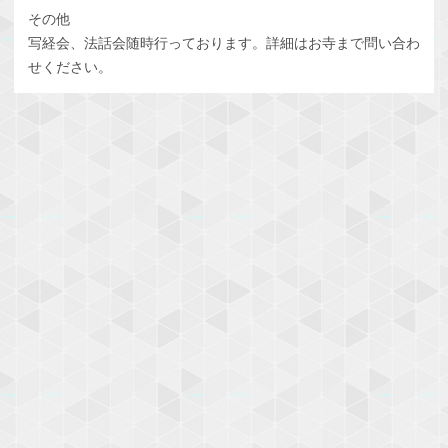
その他
写経会、法話会随時行っております。詳細はお寺まで問い合わ
せください。