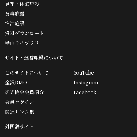
見学・体験施設
食事施設
宿泊施設
資料ダウンロード
動画ライブラリ
サイト・運営組織について
このサイトについて
YouTube
金沢DMO
Instagram
観光協会会員紹介
Facebook
会員ログイン
関連リンク集
外国語サイト