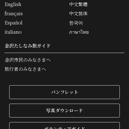
English
中文繁體
français
中文简体
Español
한국어
italiano
ภาษาไทย
金沢たしなみ旅ガイド
金沢市民のみなさまへ
旅行者のみなさまへ
パンフレット
写真ダウンロード
ボランティアガイド