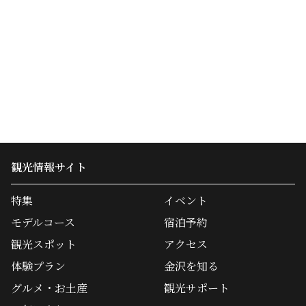
観光情報サイト
特集
イベント
モデルコース
宿泊予約
観光スポット
アクセス
体験プラン
金沢を知る
グルメ・お土産
観光サポート