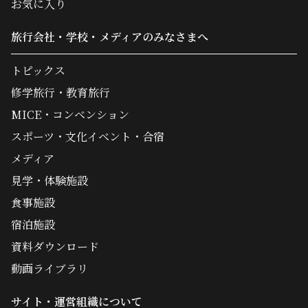
お気に入り
旅行会社・学校・メディアのみなさまへ
トピックス
修学旅行・教育旅行
MICE・コンベンション
スポーツ・文化イベント・合宿
メディア
見学・体験施設
食事施設
宿泊施設
資料ダウンロード
動画ライブラリ
サイト・運営組織について