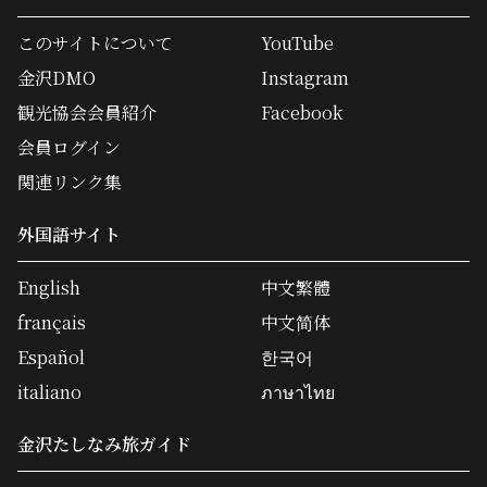
このサイトについて
YouTube
金沢DMO
Instagram
観光協会会員紹介
Facebook
会員ログイン
関連リンク集
外国語サイト
English
中文繁體
français
中文简体
Español
한국어
italiano
ภาษาไทย
金沢たしなみ旅ガイド