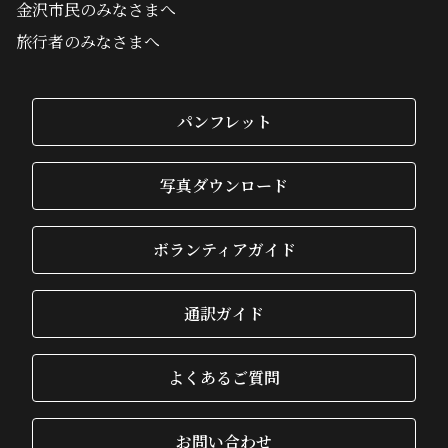
金沢市民のみなさまへ
旅行者のみなさまへ
パンフレット
写真ダウンロード
ボランティアガイド
通訳ガイド
よくあるご質問
お問い合わせ