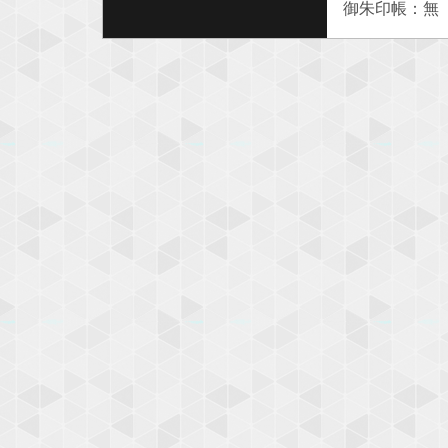
御朱印帳：無