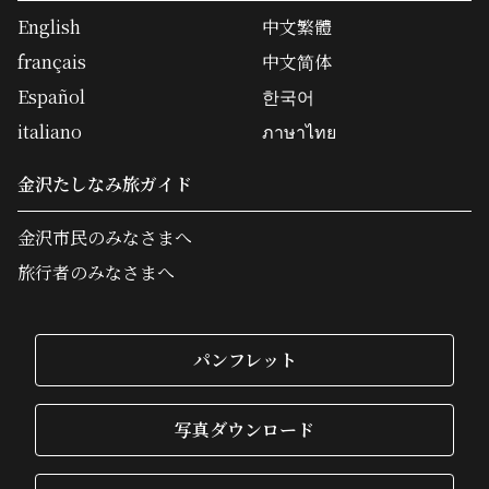
English
中文繁體
français
中文简体
Español
한국어
italiano
ภาษาไทย
金沢たしなみ旅ガイド
金沢市民のみなさまへ
旅行者のみなさまへ
パンフレット
写真ダウンロード