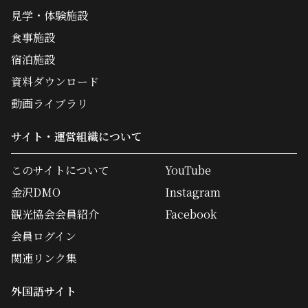
見学・体験施設
食事施設
宿泊施設
資料ダウンロード
動画ライブラリ
サイト・運営組織について
このサイトについて
YouTube
金沢DMO
Instagram
観光協会会員紹介
Facebook
会員ログイン
関連リンク集
外国語サイト