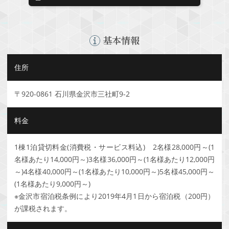
基本情報
住所
〒920-0861 石川県金沢市三社町9-2
料金
1棟1泊貸切料金(消費税・サービス料込) 2名様28,000円～(1
名様あたり14,000円～)3名様36,000円～(1名様あたり12,000円
～)4名様40,000円～(1名様あたり10,000円～)5名様45,000円～
(1名様あたり9,000円～)
※金沢市宿泊税条例により2019年4月1日から宿泊税（200円）
が課税されます。