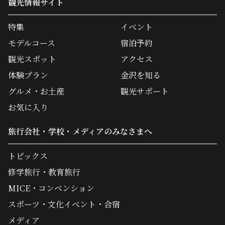
観光情報サイト
特集
イベント
モデルコース
宿泊予約
観光スポット
アクセス
体験プラン
金沢を知る
グルメ・お土産
観光サポート
お気に入り
旅行会社・学校・メディアのみなさまへ
トピックス
修学旅行・教育旅行
MICE・コンベンション
スポーツ・文化イベント・合宿
メディア