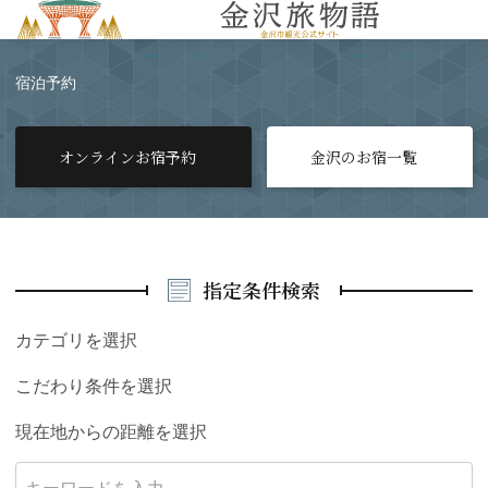
MENU
宿泊予約
オンラインお宿予約
金沢のお宿一覧
指定条件検索
カテゴリを選択
こだわり条件を選択
現在地からの距離を選択