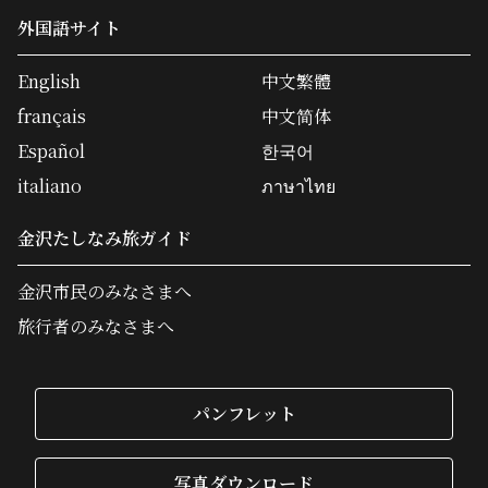
外国語サイト
English
中文繁體
français
中文简体
Español
한국어
italiano
ภาษาไทย
金沢たしなみ旅ガイド
金沢市民のみなさまへ
旅行者のみなさまへ
パンフレット
写真ダウンロード