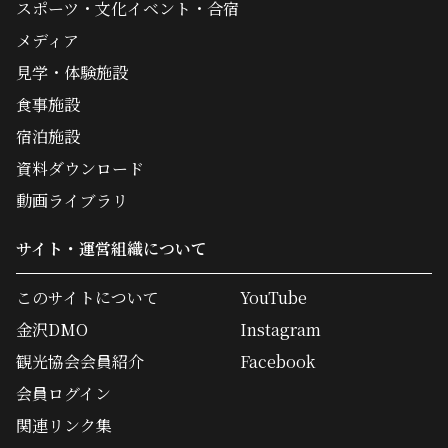
スポーツ・文化イベント・合宿
メディア
見学・体験施設
食事施設
宿泊施設
資料ダウンロード
動画ライブラリ
サイト・運営組織について
このサイトについて
YouTube
金沢DMO
Instagram
観光協会会員紹介
Facebook
会員ログイン
関連リンク集