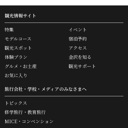
観光情報サイト
特集
イベント
モデルコース
宿泊予約
観光スポット
アクセス
体験プラン
金沢を知る
グルメ・お土産
観光サポート
お気に入り
旅行会社・学校・メディアのみなさまへ
トピックス
修学旅行・教育旅行
MICE・コンベンション