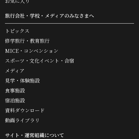
お気に入り
旅行会社・学校・メディアのみなさまへ
トピックス
修学旅行・教育旅行
MICE・コンベンション
スポーツ・文化イベント・合宿
メディア
見学・体験施設
食事施設
宿泊施設
資料ダウンロード
動画ライブラリ
サイト・運営組織について