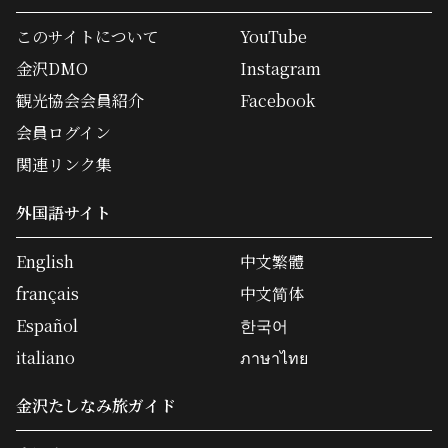
このサイトについて
YouTube
金沢DMO
Instagram
観光協会会員紹介
Facebook
会員ログイン
関連リンク集
外国語サイト
English
中文繁體
français
中文简体
Español
한국어
italiano
ภาษาไทย
金沢たしなみ旅ガイド