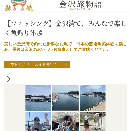
MENU
【フィッシング】金沢湾で、みんなで楽し
く魚釣り体験！
美しい金沢湾で釣れた新鮮なお魚で、日本の芸術魚拓体験を楽し
み、最後は金沢のおいしいお食事としてご賞味ください。
アウトドア
ガイド付きツアー