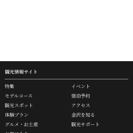
観光情報サイト
特集
イベント
モデルコース
宿泊予約
観光スポット
アクセス
体験プラン
金沢を知る
グルメ・お土産
観光サポート