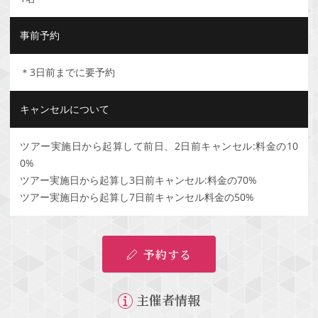
事前予約
＊3日前までに要予約
キャンセルについて
ツアー実施日から起算して前日、2日前キャンセル:料金の10
0%
ツアー実施日から起算し3日前キャンセル:料金の70%
ツアー実施日から起算し7日前キャンセル料金の50%
予約する
主催者情報