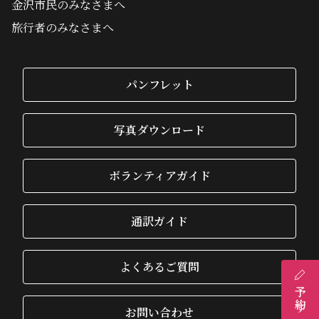
金沢市民のみなさまへ
旅行者のみなさまへ
パンフレット
写真ダウンロード
ボランティアガイド
通訳ガイド
よくあるご質問
予約する
お問い合わせ