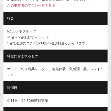
この事業者のプラン一覧を見る
料金
62,500円/グループ
​※1名～5名様まで62,500円。
1名様追加につき12,500円の追加料金がかかります。
料金に含まれるもの
ガイド、釣り道具レンタル、魚拓体験、魚料理一品、ワンドリ
ンク
開催日
4月1日～9月30日随時実施