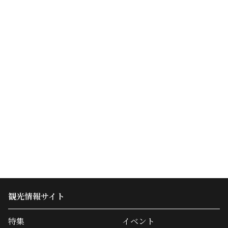
観光情報サイト
特集
イベント