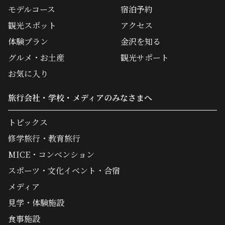
モデルコース
宿泊予約
観光スポット
アクセス
体験プラン
金沢を知る
グルメ・お土産
観光サポート
お気に入り
旅行会社・学校・メディアのみなさまへ
トピックス
修学旅行・教育旅行
MICE・コンベンション
スポーツ・文化イベント・合宿
メディア
見学・体験施設
食事施設