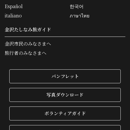
Español
한국어
italiano
ภาษาไทย
金沢たしなみ旅ガイド
金沢市民のみなさまへ
旅行者のみなさまへ
パンフレット
写真ダウンロード
ボランティアガイド