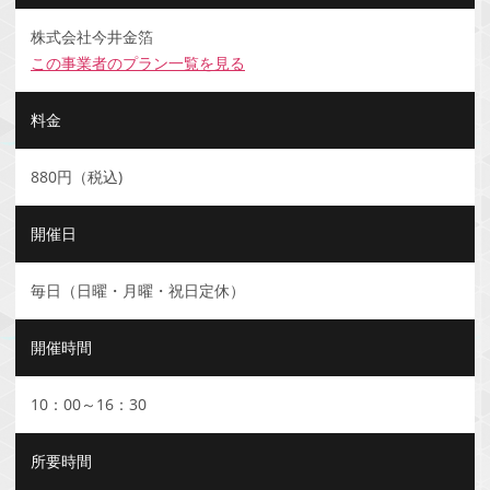
株式会社今井金箔
この事業者のプラン一覧を見る
料金
880円（税込)
開催日
毎日（日曜・月曜・祝日定休）
開催時間
10：00～16：30
所要時間