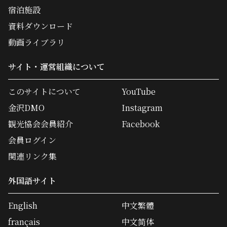
宿泊施設
資料ダウンロード
動画ライブラリ
サイト・運営組織について
このサイトについて
YouTube
金沢DMO
Instagram
観光協会会員紹介
Facebook
会員ログイン
関連リンク集
外国語サイト
English
中文繁體
français
中文简体