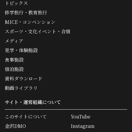
トピックス
修学旅行・教育旅行
MICE・コンベンション
スポーツ・文化イベント・合宿
メディア
見学・体験施設
食事施設
宿泊施設
資料ダウンロード
動画ライブラリ
サイト・運営組織について
このサイトについて
YouTube
金沢DMO
Instagram