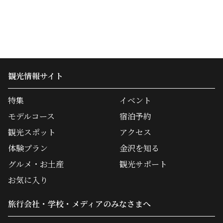
観光情報サイト
特集
イベント
モデルコース
宿泊予約
観光スポット
アクセス
体験プラン
金沢を知る
グルメ・お土産
観光サポート
お気に入り
旅行会社・学校・メディアのみなさまへ