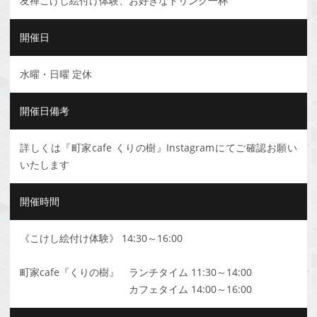
友禅こけし絵付け体験、お好きなドリンク一杯
開催日
水曜・日曜 定休
開催日備考
詳しくは『町家cafe くりの樹』Instagramにてご確認お願い
いたします
開催時間
《こけし絵付け体験》 14:30～16:00
町家cafe『くりの樹』 ランチタイム 11:30～14:00
カフェタイム 14:00～16:00