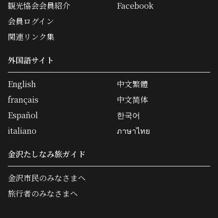
観光協会会員紹介
Facebook
会員ログイン
関連リンク集
外国語サイト
English
中文繁體
français
中文简体
Español
한국어
italiano
ภาษาไทย
金沢たしなみ旅ガイド
金沢市民のみなさまへ
旅行者のみなさまへ