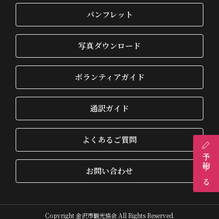
パンフレット
写真ダウンロード
ボランティアガイド
通訳ガイド
よくあるご質問
予約する
お問い合わせ
Copyright 金沢市観光協会 All Rights Reserved.