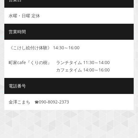
水曜・日曜 定休
営業時間
《こけし絵付け体験》 14:30～16:00
町家cafe『くりの樹』 ランチタイム 11:30～14:00
カフェタイム 14:00～16:00
電話番号
金澤こまち ☎090-8092-2373