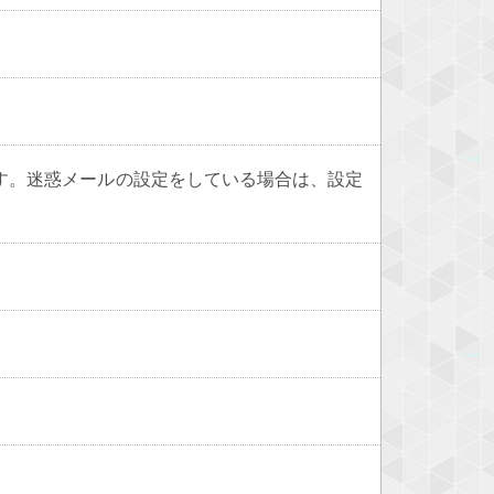
す。迷惑メールの設定をしている場合は、設定