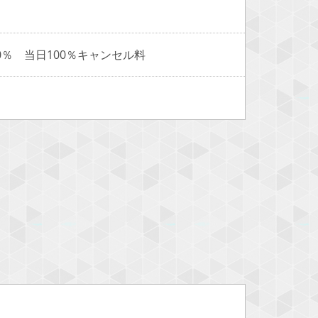
％ 当日100％キャンセル料