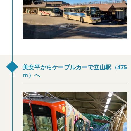
美女平からケーブルカーで立山駅（475
ｍ）へ