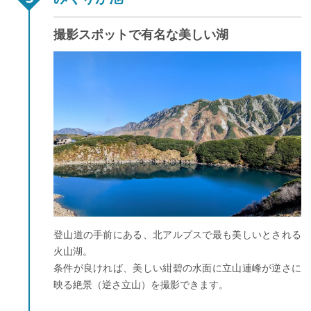
撮影スポットで有名な美しい湖
登山道の手前にある、北アルプスで最も美しいとされる
火山湖。
条件が良ければ、美しい紺碧の水面に立山連峰が逆さに
映る絶景（逆さ立山）を撮影できます。