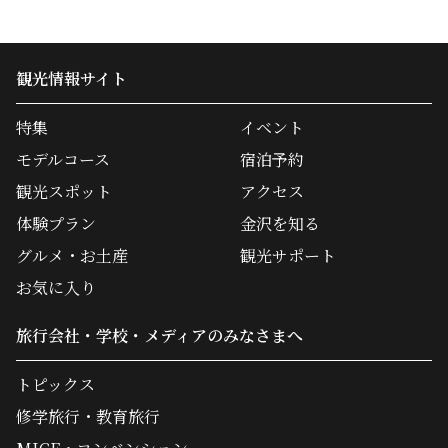
観光情報サイト
特集
イベント
モデルコース
宿泊予約
観光スポット
アクセス
体験プラン
金沢を知る
グルメ・お土産
観光サポート
お気に入り
旅行会社・学校・メディアのみなさまへ
トピックス
修学旅行・教育旅行