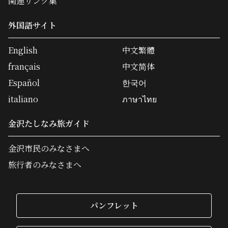
関連リンク集
外国語サイト
English
中文繁體
français
中文简体
Español
한국어
italiano
ภาษาไทย
金沢たしなみ旅ガイド
金沢市民のみなさまへ
旅行者のみなさまへ
パンフレット