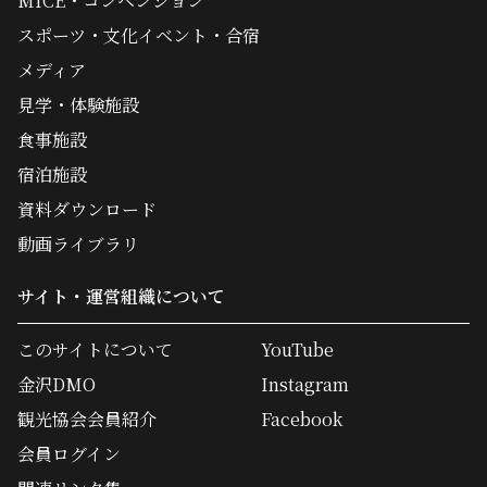
MICE・コンベンション
スポーツ・文化イベント・合宿
メディア
見学・体験施設
食事施設
宿泊施設
資料ダウンロード
動画ライブラリ
サイト・運営組織について
このサイトについて
YouTube
金沢DMO
Instagram
観光協会会員紹介
Facebook
会員ログイン