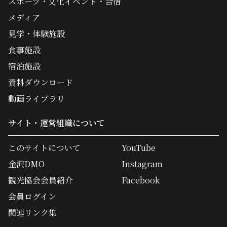
スポーツ・文化イベント・合宿
メディア
見学・体験施設
食事施設
宿泊施設
資料ダウンロード
動画ライブラリ
サイト・運営組織について
このサイトについて
YouTube
金沢DMO
Instagram
観光協会会員紹介
Facebook
会員ログイン
関連リンク集