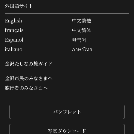
外国語サイト
English
中文繁體
français
中文简体
Español
한국어
italiano
ภาษาไทย
金沢たしなみ旅ガイド
金沢市民のみなさまへ
旅行者のみなさまへ
パンフレット
写真ダウンロード