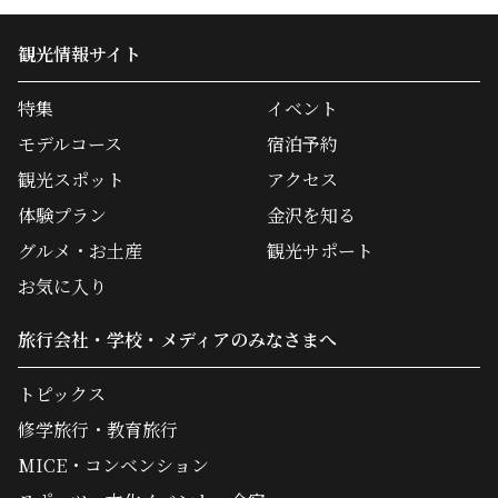
観光情報サイト
特集
イベント
モデルコース
宿泊予約
観光スポット
アクセス
体験プラン
金沢を知る
グルメ・お土産
観光サポート
お気に入り
旅行会社・学校・メディアのみなさまへ
トピックス
修学旅行・教育旅行
MICE・コンベンション