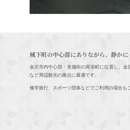
城下町の中心部にありながら、静かに
金沢市内中心部・老舗街の尾張町に位置し、金
など周辺観光の拠点に最適です。
修学旅行、スポーツ団体などでご利用の場合も