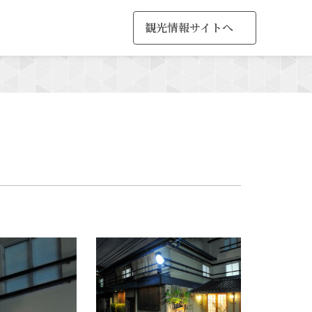
観光情報サイトへ
MENU