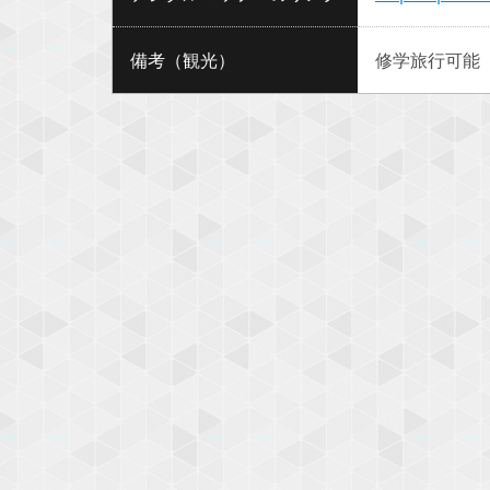
備考（観光）
修学旅行可能