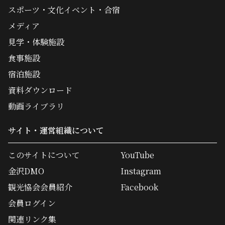
スポーツ・文化イベント・合宿
メディア
見学・体験施設
食事施設
宿泊施設
資料ダウンロード
動画ライブラリ
サイト・運営組織について
このサイトについて
YouTube
金沢DMO
Instagram
観光協会会員紹介
Facebook
会員ログイン
関連リンク集