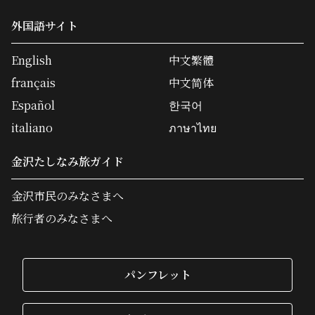
外国語サイト
English
中文繁體
français
中文简体
Español
한국어
italiano
ภาษาไทย
金沢たしなみ旅ガイド
金沢市民のみなさまへ
旅行者のみなさまへ
パンフレット