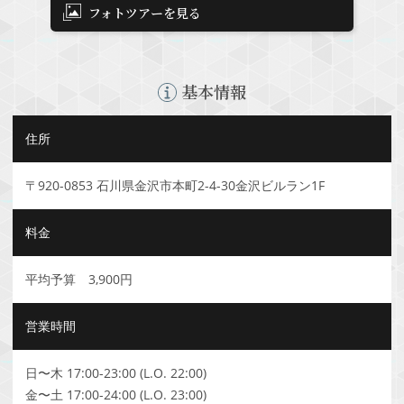
フォトツアーを見る
基本情報
住所
〒920-0853 石川県金沢市本町2-4-30金沢ビルラン1F
料金
平均予算 3,900円
営業時間
日〜木 17:00-23:00 (L.O. 22:00)
金〜土 17:00-24:00 (L.O. 23:00)