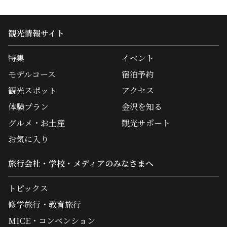
観光情報サイト
特集
イベント
モデルコース
宿泊予約
観光スポット
アクセス
体験プラン
金沢を知る
グルメ・お土産
観光サポート
お気に入り
旅行会社・学校・メディアのみなさまへ
トピックス
修学旅行・教育旅行
MICE・コンベンション