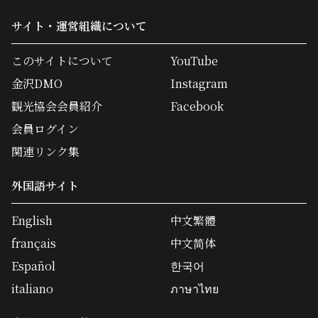
サイト・運営組織について
このサイトについて
YouTube
金沢DMO
Instagram
観光協会会員紹介
Facebook
会員ログイン
関連リンク集
外国語サイト
English
中文繁體
français
中文简体
Español
한국어
italiano
ภาษาไทย