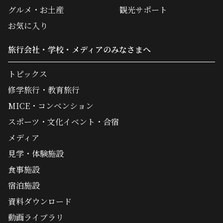
グルメ・お土産
観光サポート
お気に入り
旅行会社・学校・メディアのみなさまへ
トピックス
修学旅行・教育旅行
MICE・コンベンション
スポーツ・文化イベント・合宿
メディア
見学・体験施設
食事施設
宿泊施設
資料ダウンロード
動画ライブラリ