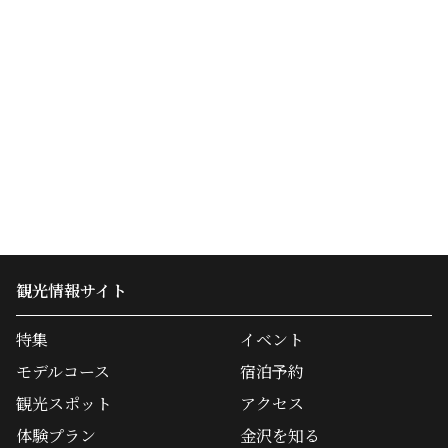
観光情報サイト
特集
イベント
モデルコース
宿泊予約
観光スポット
アクセス
体験プラン
金沢を知る