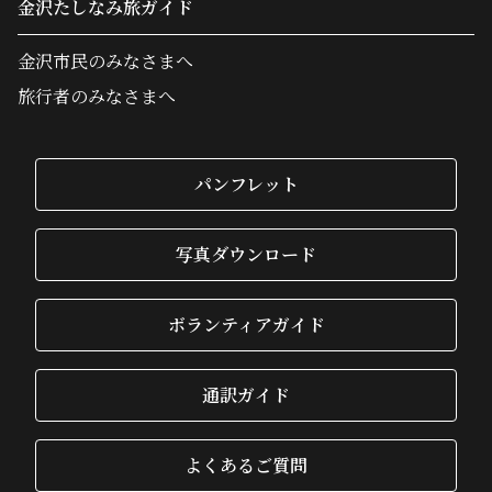
金沢たしなみ旅ガイド
金沢市民のみなさまへ
旅行者のみなさまへ
パンフレット
写真ダウンロード
ボランティアガイド
通訳ガイド
よくあるご質問