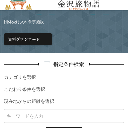
MENU
団体受け入れ食事施設
資料ダウンロード
指定条件検索
カテゴリを選択
こだわり条件を選択
現在地からの距離を選択