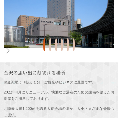
金沢の思い出に刻まれる場所
JR金沢駅より徒歩１分、ご観光やビジネスに最適です。
2022年4月にリニューアル。快適なご滞在のための設備を整えたお
部屋をご用意しております。
北陸最大級1.200㎡を誇る大宴会場のほか、大小さまざまな会場も
ご提供。