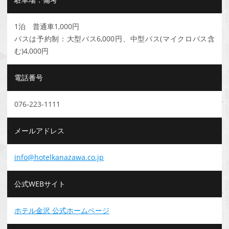
1泊 普通車1,000円
バスは予約制：大型バス6,000円、中型バス(マイクロバス含
む)4,000円
電話番号
076-223-1111
メールアドレス
info@hotelkanazawa.co.jp
公式WEBサイト
ホテル金沢 公式ホームページ