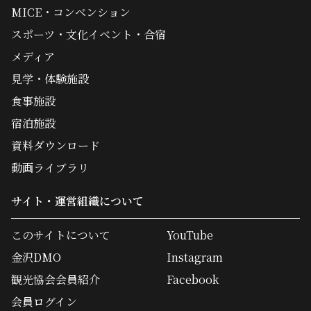
MICE・コンベンション
スポーツ・文化イベント・合宿
メディア
見学・体験施設
食事施設
宿泊施設
資料ダウンロード
動画ライブラリ
サイト・運営組織について
このサイトについて
YouTube
金沢DMO
Instagram
観光協会会員紹介
Facebook
会員ログイン