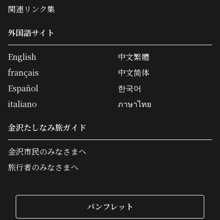
関連リンク集
外国語サイト
English
中文繁體
français
中文简体
Español
한국어
italiano
ภาษาไทย
金沢たしなみ旅ガイド
金沢市民のみなさまへ
旅行者のみなさまへ
パンフレット