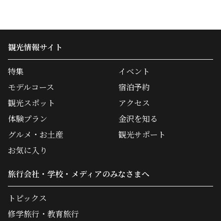
観光情報サイト
特集
イベント
モデルコース
宿泊予約
観光スポット
アクセス
体験プラン
金沢を知る
グルメ・お土産
観光サポート
お気に入り
旅行会社・学校・メディアのみなさまへ
トピックス
修学旅行・教育旅行