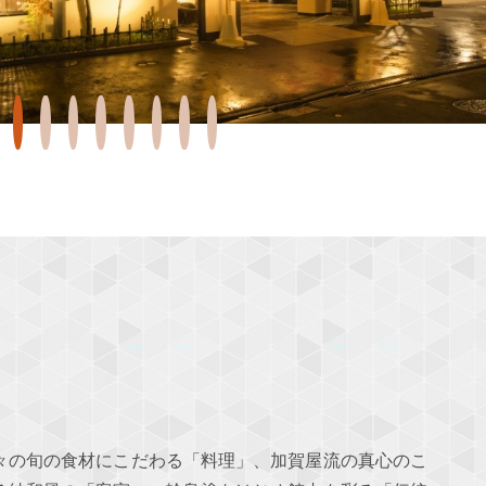
々の旬の食材にこだわる「料理」、加賀屋流の真心のこ