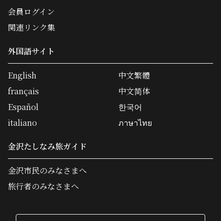
会員ログイン
関連リンク集
外国語サイト
English
中文繁體
français
中文简体
Español
한국어
italiano
ภาษาไทย
金沢たしなみ旅ガイド
金沢市民のみなさまへ
旅行者のみなさまへ