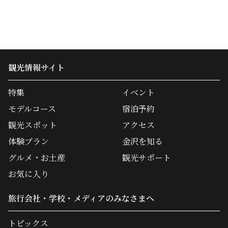
観光情報サイト
特集
イベント
モデルコース
宿泊予約
観光スポット
アクセス
体験プラン
金沢を知る
グルメ・お土産
観光サポート
お気に入り
旅行会社・学校・メディアのみなさまへ
トピックス