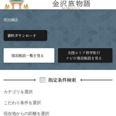
MENU
宿泊施設
資料ダウンロード
北陸エリア修学旅行
宿泊施設一覧を見る
ナビの宿泊施設を見る
指定条件検索
カテゴリを選択
こだわり条件を選択
現在地からの距離を選択