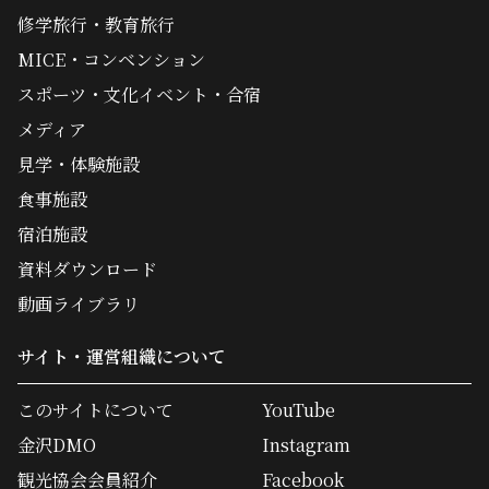
修学旅行・教育旅行
MICE・コンベンション
スポーツ・文化イベント・合宿
メディア
見学・体験施設
食事施設
宿泊施設
資料ダウンロード
動画ライブラリ
サイト・運営組織について
このサイトについて
YouTube
金沢DMO
Instagram
観光協会会員紹介
Facebook