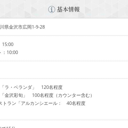
基本情報
 石川県金沢市広岡1-9-28
5:00
10:00
「ラ・ベランダ」 120名程度
ン「金沢彩旬」 100名程度（カウンター含む）
ストラン「アルカンシエール： 40名程度