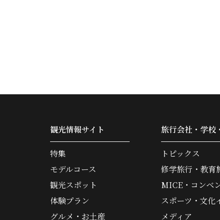
観光情報サイト
旅行会社・学校
特集
トピックス
モデルコース
修学旅行・教育
観光スポット
MICE・コンベ
体験プラン
スポーツ・文化
グルメ・お土産
メディア