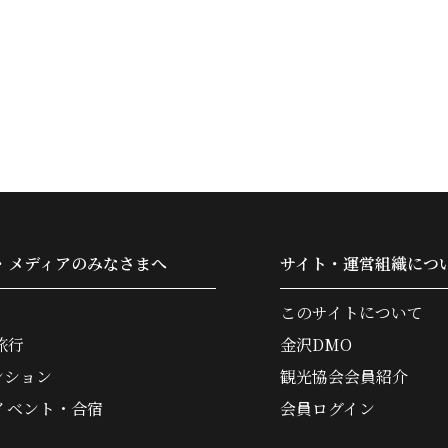
・メディアのみなさまへ
サイト・運営組織につ
このサイトについて
旅行
金沢DMO
ンション
観光協会会員紹介
イベント・合宿
会員ログイン