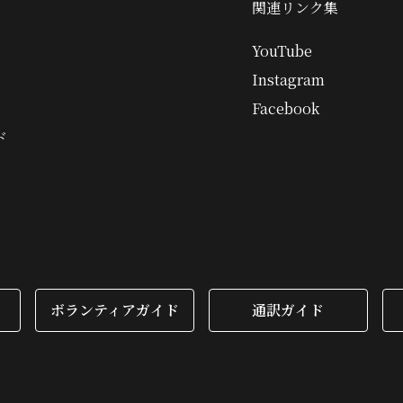
関連リンク集
YouTube
Instagram
Facebook
ド
ボランティアガイド
通訳ガイド