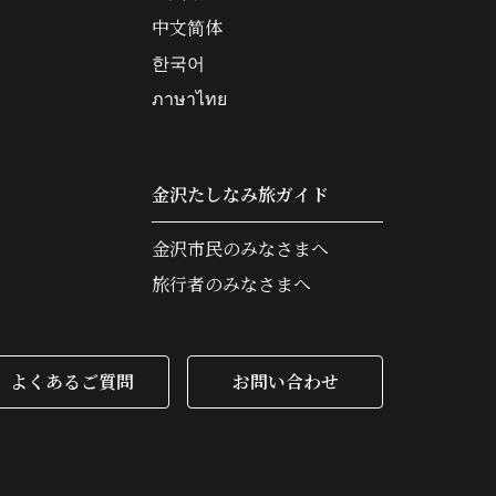
中文简体
한국어
ภาษาไทย
金沢たしなみ旅ガイド
金沢市民のみなさまへ
旅行者のみなさまへ
よくあるご質問
お問い合わせ