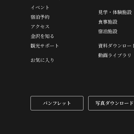
イベント
見学・体験施設
宿泊予約
食事施設
アクセス
宿泊施設
金沢を知る
観光サポート
資料ダウンロー
動画ライブラリ
お気に入り
パンフレット
写真ダウンロード