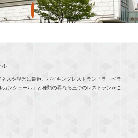
テル
ジネスや観光に最適。バイキングレストラン「ラ・ベラ
アルカンシェール」と種類の異なる三つのレストランがご