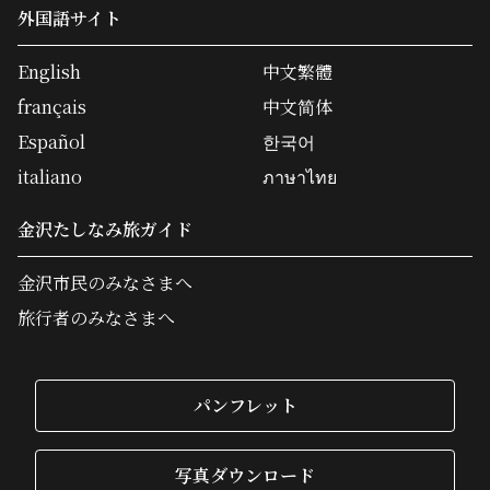
外国語サイト
English
中文繁體
français
中文简体
Español
한국어
italiano
ภาษาไทย
金沢たしなみ旅ガイド
金沢市民のみなさまへ
旅行者のみなさまへ
パンフレット
写真ダウンロード