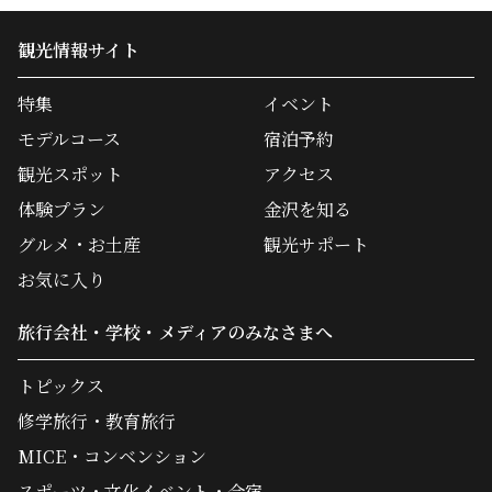
観光情報サイト
特集
イベント
モデルコース
宿泊予約
観光スポット
アクセス
体験プラン
金沢を知る
グルメ・お土産
観光サポート
お気に入り
旅行会社・学校・メディアのみなさまへ
トピックス
修学旅行・教育旅行
MICE・コンベンション
スポーツ・文化イベント・合宿