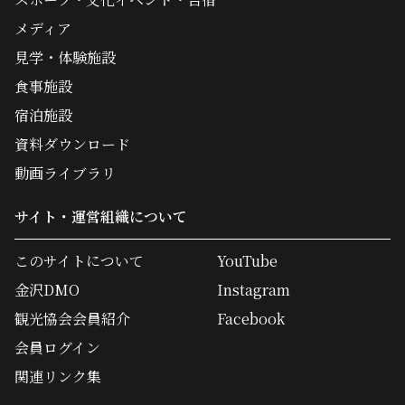
メディア
見学・体験施設
食事施設
宿泊施設
資料ダウンロード
動画ライブラリ
サイト・運営組織について
このサイトについて
YouTube
金沢DMO
Instagram
観光協会会員紹介
Facebook
会員ログイン
関連リンク集