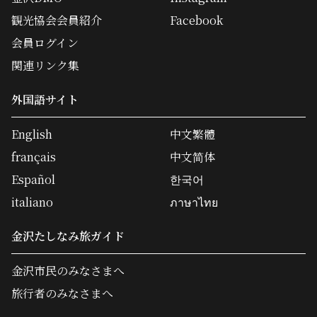
観光協会会員紹介
Facebook
会員ログイン
関連リンク集
外国語サイト
English
中文繁體
français
中文简体
Español
한국어
italiano
ภาษาไทย
金沢たしなみ旅ガイド
金沢市民のみなさまへ
旅行者のみなさまへ