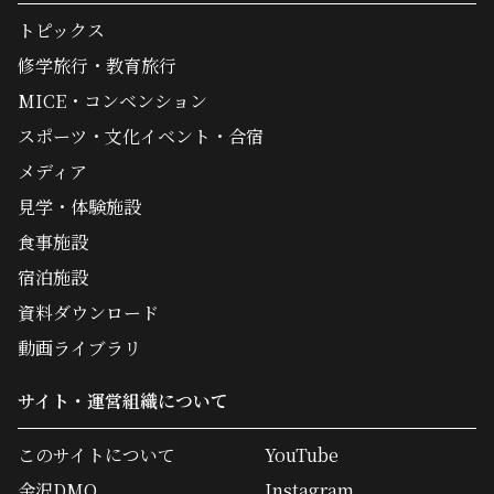
トピックス
修学旅行・教育旅行
MICE・コンベンション
スポーツ・文化イベント・合宿
メディア
見学・体験施設
食事施設
宿泊施設
資料ダウンロード
動画ライブラリ
サイト・運営組織について
このサイトについて
YouTube
金沢DMO
Instagram