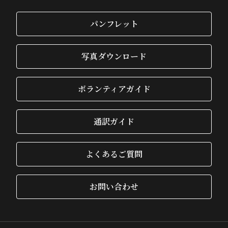
パンフレット
写真ダウンロード
ボランティアガイド
通訳ガイド
よくあるご質問
お問い合わせ