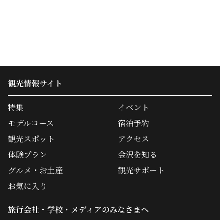
観光情報サイト
特集
イベント
モデルコース
宿泊予約
観光スポット
アクセス
体験プラン
金沢を知る
グルメ・お土産
観光サポート
お気に入り
旅行会社・学校・メディアのみなさまへ