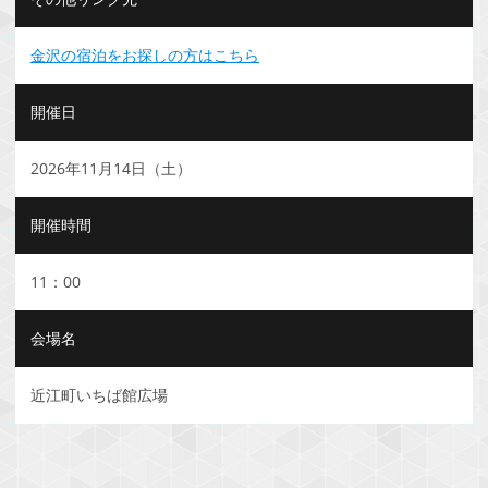
金沢の宿泊をお探しの方はこちら
開催日
2026年11月14日（土）
開催時間
11：00
会場名
近江町いちば館広場