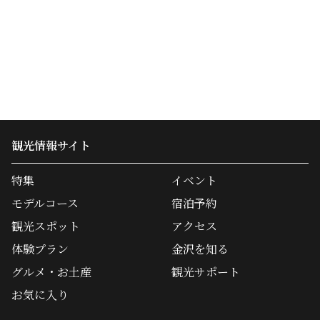
観光情報サイト
特集
イベント
モデルコース
宿泊予約
観光スポット
アクセス
体験プラン
金沢を知る
グルメ・お土産
観光サポート
お気に入り