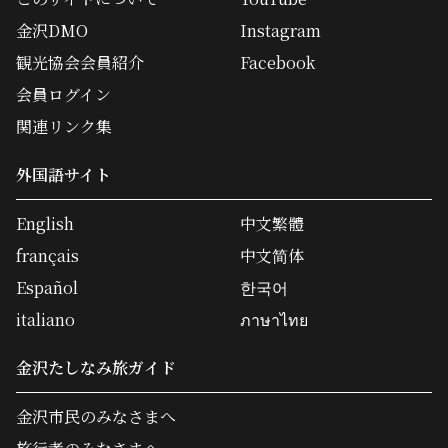
金沢DMO
Instagram
観光協会会員紹介
Facebook
会員ログイン
関連リンク集
外国語サイト
English
中文繁體
français
中文简体
Español
한국어
italiano
ภาษาไทย
金沢たしなみ旅ガイド
金沢市民のみなさまへ