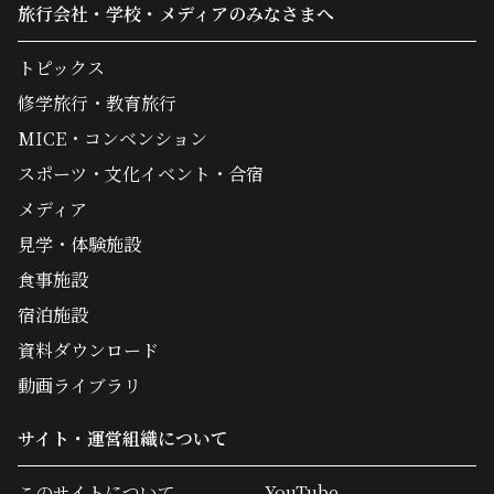
旅行会社・学校・メディアのみなさまへ
トピックス
修学旅行・教育旅行
MICE・コンベンション
スポーツ・文化イベント・合宿
メディア
見学・体験施設
食事施設
宿泊施設
資料ダウンロード
動画ライブラリ
サイト・運営組織について
このサイトについて
YouTube