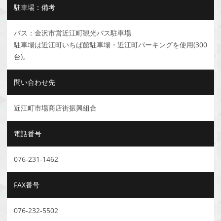
駐車場：備考
バス：金沢市営近江町観光バス駐車場
駐車場は近江町いちば館駐車場・近江町パーキングを使用(300
台)。
問い合わせ先
近江町市場商店街振興組合
電話番号
076-231-1462
FAX番号
076-232-5502