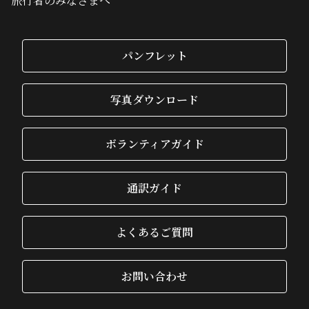
旅行者のみなさまへ
パンフレット
写真ダウンロード
ボランティアガイド
通訳ガイド
よくあるご質問
お問い合わせ