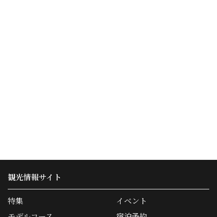
観光情報サイト
特集
イベント
モデルコース
宿泊予約