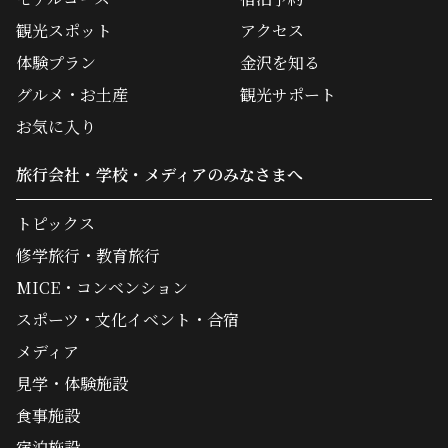
観光スポット
アクセス
体験プラン
金沢を知る
グルメ・お土産
観光サポート
お気に入り
旅行会社・学校・メディアのみなさまへ
トピックス
修学旅行・教育旅行
MICE・コンベンション
スポーツ・文化イベント・合宿
メディア
見学・体験施設
食事施設
宿泊施設