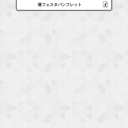
港フェスタパンフレット