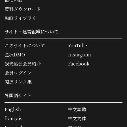
資料ダウンロード
動画ライブラリ
サイト・運営組織について
このサイトについて
YouTube
金沢DMO
Instagram
観光協会会員紹介
Facebook
会員ログイン
関連リンク集
外国語サイト
English
中文繁體
français
中文简体