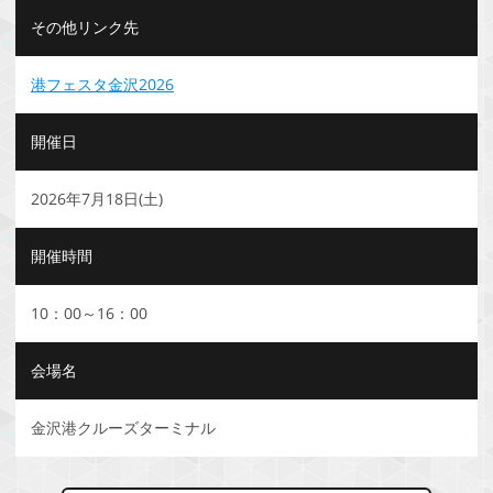
その他リンク先
港フェスタ金沢2026
開催日
2026年7月18日(土)
開催時間
10：00～16：00
会場名
金沢港クルーズターミナル