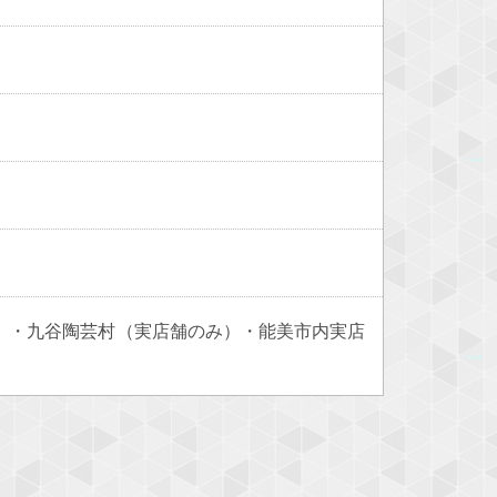
）・九谷陶芸村（実店舗のみ）・能美市内実店