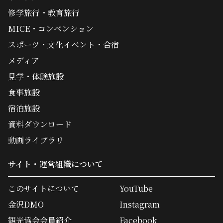
修学旅行・教育旅行
MICE・コンベンション
スポーツ・文化イベント・合宿
メディア
見学・体験施設
食事施設
宿泊施設
資料ダウンロード
動画ライブラリ
サイト・運営組織について
このサイトについて
YouTube
金沢DMO
Instagram
観光協会会員紹介
Facebook