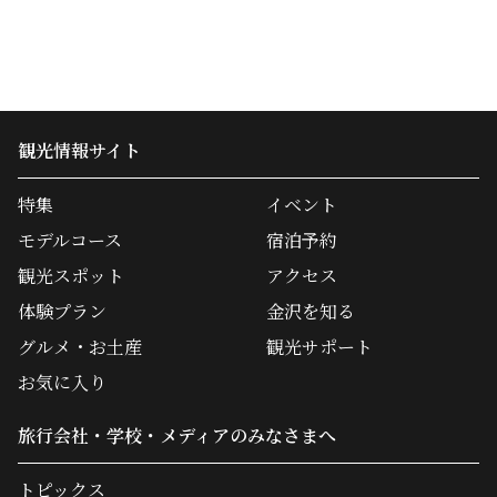
観光情報サイト
特集
イベント
モデルコース
宿泊予約
観光スポット
アクセス
体験プラン
金沢を知る
グルメ・お土産
観光サポート
お気に入り
旅行会社・学校・メディアのみなさまへ
トピックス