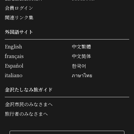
会員ログイン
関連リンク集
外国語サイト
English
中文繁體
français
中文简体
Español
한국어
italiano
ภาษาไทย
金沢たしなみ旅ガイド
金沢市民のみなさまへ
旅行者のみなさまへ