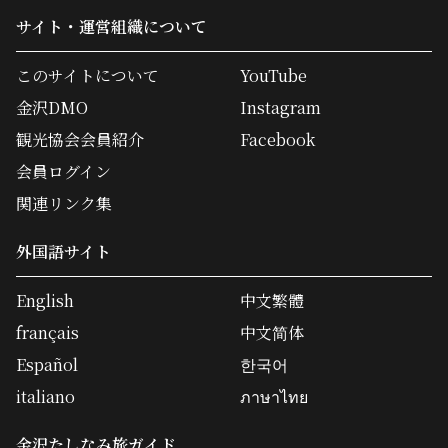
サイト・運営組織について
このサイトについて
YouTube
金沢DMO
Instagram
観光協会会員紹介
Facebook
会員ログイン
関連リンク集
外国語サイト
English
中文繁體
français
中文简体
Español
한국어
italiano
ภาษาไทย
金沢たしなみ旅ガイド