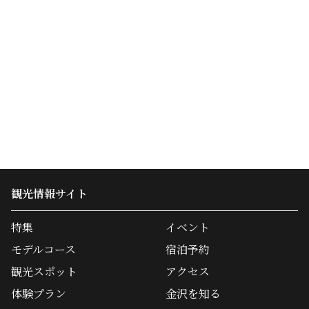
観光情報サイト
特集
イベント
モデルコース
宿泊予約
観光スポット
アクセス
体験プラン
金沢を知る