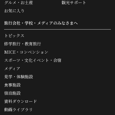
グルメ・お土産
観光サポート
お気に入り
旅行会社・学校・メディアのみなさまへ
トピックス
修学旅行・教育旅行
MICE・コンベンション
スポーツ・文化イベント・合宿
メディア
見学・体験施設
食事施設
宿泊施設
資料ダウンロード
動画ライブラリ