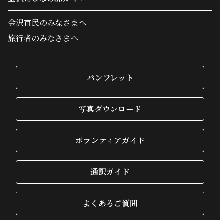
金沢市民のみなさまへ
旅行者のみなさまへ
パンフレット
写真ダウンロード
ボランティアガイド
通訳ガイド
よくあるご質問