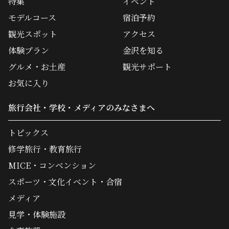
特集
イベント
モデルコース
宿泊予約
観光スポット
アクセス
体験プラン
金沢を知る
グルメ・お土産
観光サポート
お気に入り
旅行会社・学校・メディアのみなさまへ
トピックス
修学旅行・教育旅行
MICE・コンベンション
スポーツ・文化イベント・合宿
メディア
見学・体験施設