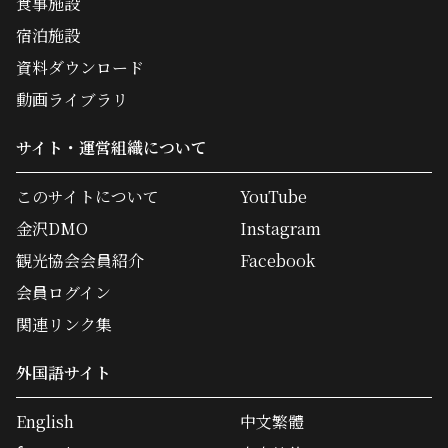
食事施設
宿泊施設
資料ダウンロード
動画ライブラリ
サイト・運営組織について
このサイトについて
YouTube
金沢DMO
Instagram
観光協会会員紹介
Facebook
会員ログイン
関連リンク集
外国語サイト
English
中文繁體