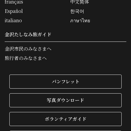
français
中文简体
Español
한국어
italiano
ภาษาไทย
金沢たしなみ旅ガイド
金沢市民のみなさまへ
旅行者のみなさまへ
パンフレット
写真ダウンロード
ボランティアガイド