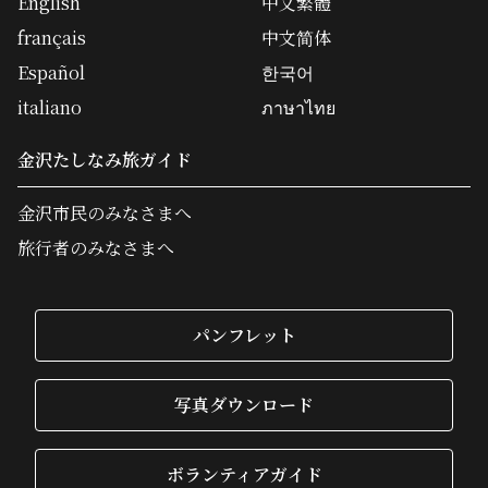
English
中文繁體
français
中文简体
Español
한국어
italiano
ภาษาไทย
金沢たしなみ旅ガイド
金沢市民のみなさまへ
旅行者のみなさまへ
パンフレット
写真ダウンロード
ボランティアガイド