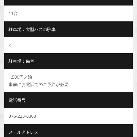
11台
駐車場：大型バスの駐車
×
駐車場：備考
1,500円／泊
事前にお電話でのご予約が必要
電話番号
076-223-6300
メールアドレス