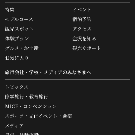
特集
イベント
モデルコース
宿泊予約
観光スポット
アクセス
体験プラン
金沢を知る
グルメ・お土産
観光サポート
お気に入り
旅行会社・学校・メディアのみなさまへ
トピックス
修学旅行・教育旅行
MICE・コンベンション
スポーツ・文化イベント・合宿
メディア