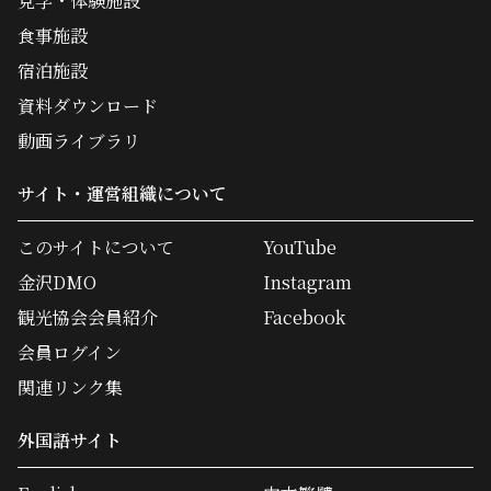
見学・体験施設
食事施設
宿泊施設
資料ダウンロード
動画ライブラリ
サイト・運営組織について
このサイトについて
YouTube
金沢DMO
Instagram
観光協会会員紹介
Facebook
会員ログイン
関連リンク集
外国語サイト