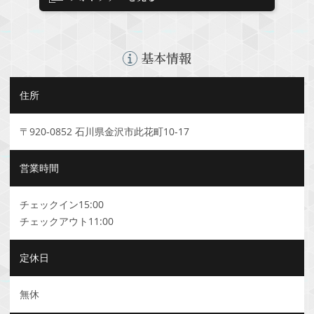
基本情報
住所
〒920-0852 石川県金沢市此花町10-17
営業時間
チェックイン15:00
チェックアウト11:00
定休日
無休