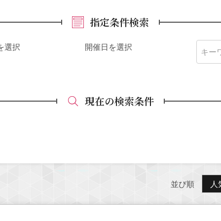
指定条件検索
を選択
開催日を選択
現在の検索条件
並び順
人