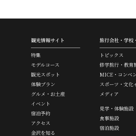
観光情報サイト
旅行会社・学校
特集
トピックス
モデルコース
修学旅行・教育
観光スポット
MICE・コンベ
体験プラン
スポーツ・文化
グルメ・お土産
メディア
イベント
見学・体験施設
宿泊予約
食事施設
アクセス
宿泊施設
金沢を知る