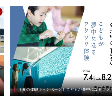
【夏の体験キャンペーン】こどもが夢中になるワク