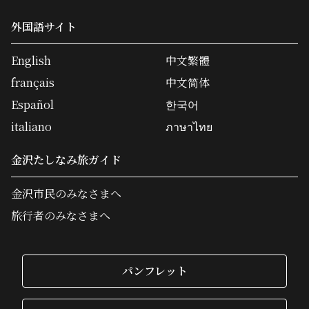
外国語サイト
English
中文繁體
français
中文简体
Español
한국어
italiano
ภาษาไทย
金沢たしなみ旅ガイド
金沢市民のみなさまへ
旅行者のみなさまへ
パンフレット