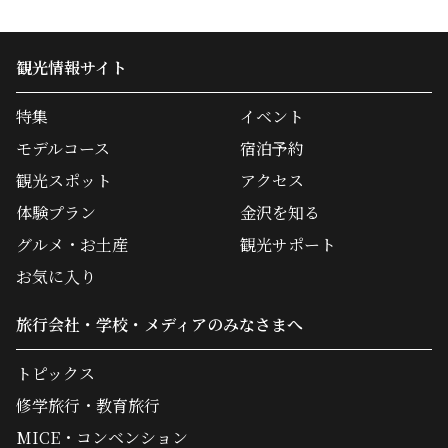
観光情報サイト
特集
イベント
モデルコース
宿泊予約
観光スポット
アクセス
体験プラン
金沢を知る
グルメ・お土産
観光サポート
お気に入り
旅行会社・学校・メディアのみなさまへ
トピックス
修学旅行・教育旅行
MICE・コンベンション