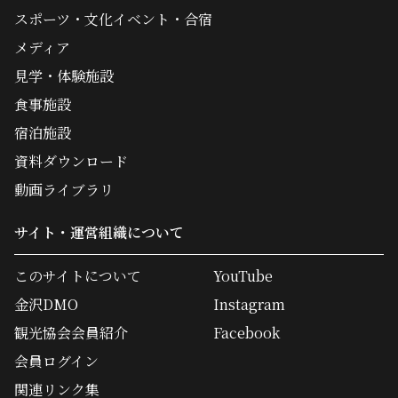
スポーツ・文化イベント・合宿
メディア
見学・体験施設
食事施設
宿泊施設
資料ダウンロード
動画ライブラリ
サイト・運営組織について
このサイトについて
YouTube
金沢DMO
Instagram
観光協会会員紹介
Facebook
会員ログイン
関連リンク集