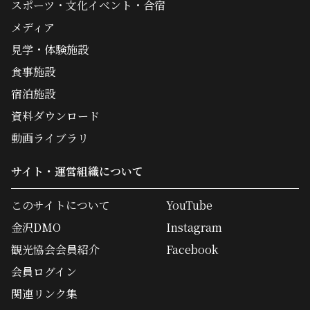
スポーツ・文化イベント・合宿
メディア
見学・体験施設
食事施設
宿泊施設
資料ダウンロード
動画ライブラリ
サイト・運営組織について
このサイトについて
YouTube
金沢DMO
Instagram
観光協会会員紹介
Facebook
会員ログイン
関連リンク集