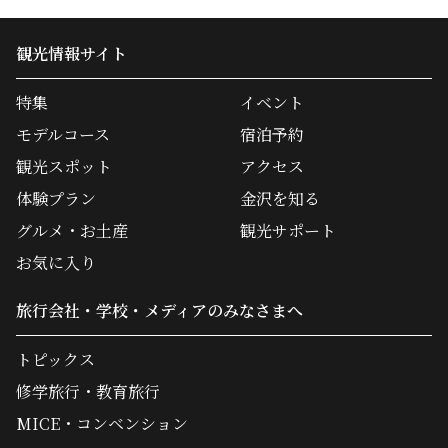
観光情報サイト
特集
イベント
モデルコース
宿泊予約
観光スポット
アクセス
体験プラン
金沢を知る
グルメ・お土産
観光サポート
お気に入り
旅行会社・学校・メディアのみなさまへ
トピックス
修学旅行・教育旅行
MICE・コンベンション