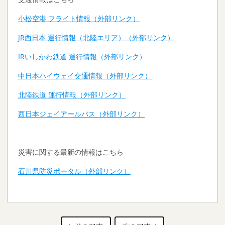
小松空港 フライト情報（外部リンク）
JR西日本 運行情報（北陸エリア）（外部リンク）
IRいしかわ鉄道 運行情報（外部リンク）
中日本ハイウェイ交通情報（外部リンク）
北陸鉄道 運行情報（外部リンク）
西日本ジェイアールバス（外部リンク）
災害に関する最新の情報はこちら
石川県防災ポータル（外部リンク）