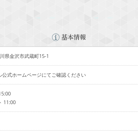
基本情報
 石川県金沢市武蔵町15-1
ル公式ホームページにてご確認ください
:00
11:00