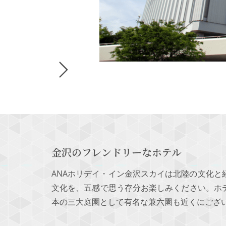
金沢のフレンドリーなホテル
ANAホリデイ・イン金沢スカイは北陸の文化
文化を、五感で思う存分お楽しみください。ホ
本の三大庭園として有名な兼六園も近くにござ