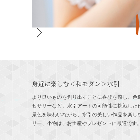
身近に楽しむ＜和モダン＞水引
より良いものを創り出すことに喜びを感じ、色
セサリーなど、水引アートの可能性に挑戦した
景色を味わいながら、水引の美しい作品を楽し
リー、小物は、お土産やプレゼントに最適です