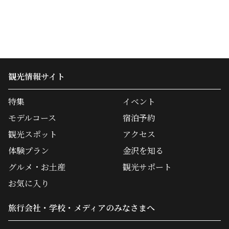
観光情報サイト
特集
イベント
モデルコース
宿泊予約
観光スポット
アクセス
体験プラン
金沢を知る
グルメ・お土産
観光サポート
お気に入り
旅行会社・学校・メディアのみなさまへ