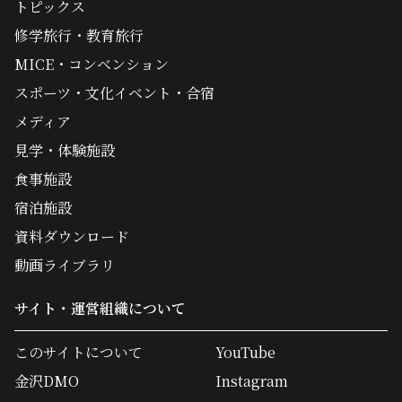
トピックス
修学旅行・教育旅行
MICE・コンベンション
スポーツ・文化イベント・合宿
メディア
見学・体験施設
食事施設
宿泊施設
資料ダウンロード
動画ライブラリ
サイト・運営組織について
このサイトについて
YouTube
金沢DMO
Instagram