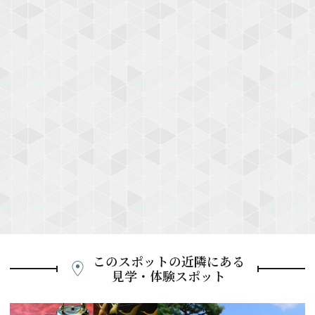
このスポットの近隣にある
見学・体験スポット