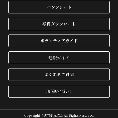
パンフレット
写真ダウンロード
ボランティアガイド
通訳ガイド
よくあるご質問
お問い合わせ
Copyright 金沢市観光協会 All Rights Reserved.