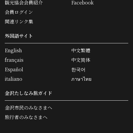
観光協会会員紹介
Facebook
会員ログイン
関連リンク集
外国語サイト
English
中文繁體
français
中文简体
Español
한국어
italiano
ภาษาไทย
金沢たしなみ旅ガイド
金沢市民のみなさまへ
旅行者のみなさまへ