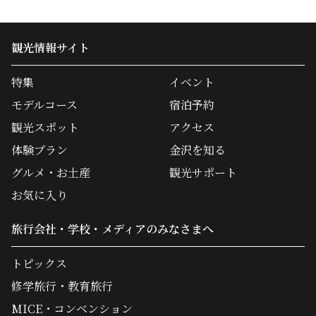
観光情報サイト
特集
イベント
モデルコース
宿泊予約
観光スポット
アクセス
体験プラン
金沢を知る
グルメ・お土産
観光サポート
お気に入り
旅行会社・学校・メディアのみなさまへ
トピックス
修学旅行・教育旅行
MICE・コンベンション