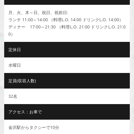
月、火、木～日、祝日、祝前日:
ランチ 11:00～14:00 （料理L.O. 14:00 ドリンクL.O. 14:00）
ディナー 17:00～21:30 （料理L.O. 21:00 ドリンクL.O. 21:0
0）
定休日
水曜日
定員(収容人数)
32名
アクセス：お車で
金沢駅からタクシーで10分