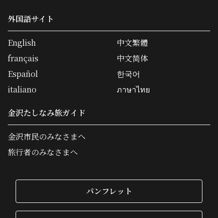
外国語サイト
English
中文繁體
français
中文简体
Español
한국어
italiano
ภาษาไทย
金沢たしなみ旅ガイド
金沢市民のみなさまへ
旅行者のみなさまへ
パンフレット