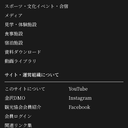
スポーツ・文化イベント・合宿
メディア
見学・体験施設
食事施設
宿泊施設
資料ダウンロード
動画ライブラリ
サイト・運営組織について
このサイトについて
YouTube
金沢DMO
Instagram
観光協会会員紹介
Facebook
会員ログイン
関連リンク集