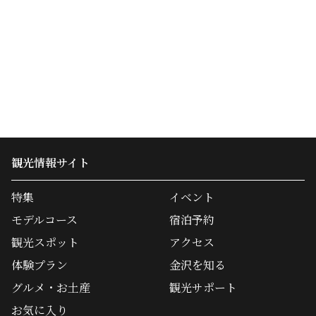
観光情報サイト
特集
イベント
モデルコース
宿泊予約
観光スポット
アクセス
体験プラン
金沢を知る
グルメ・お土産
観光サポート
お気に入り