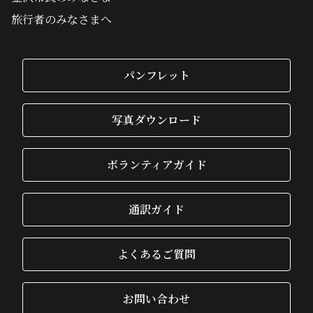
旅行者のみなさまへ
パンフレット
写真ダウンロード
ボランティアガイド
通訳ガイド
よくあるご質問
お問い合わせ