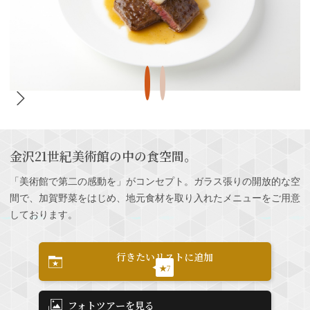
金沢21世紀美術館の中の食空間。
「美術館で第二の感動を」がコンセプト。ガラス張りの開放的な空
間で、加賀野菜をはじめ、地元食材を取り入れたメニューをご用意
しております。
行きたいリストに追加
★7
フォトツアーを見る