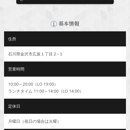
基本情報
住所
石川県金沢市広坂１丁目２−１
営業時間
10:00～20:00（LO 19:00）
ランチタイム 11:00～14:00（LO 14:00）
定休日
月曜日（祝日の場合は火曜）