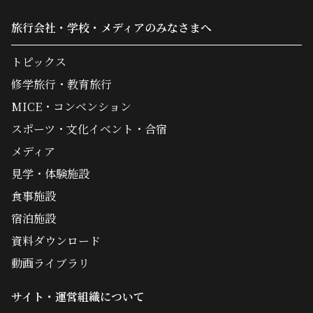
旅行会社・学校・メディアのみなさまへ
トピックス
修学旅行・教育旅行
MICE・コンベンション
スポーツ・文化イベント・合宿
メディア
見学・体験施設
食事施設
宿泊施設
資料ダウンロード
動画ライブラリ
サイト・運営組織について