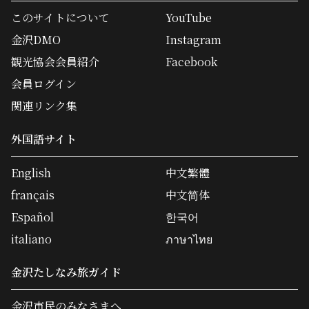
このサイトについて
YouTube
金沢DMO
Instagram
観光協会会員紹介
Facebook
会員ログイン
関連リンク集
外国語サイト
English
中文繁體
français
中文简体
Español
한국어
italiano
ภาษาไทย
金沢たしなみ旅ガイド
金沢市民のみなさまへ