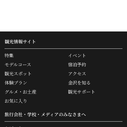
観光情報サイト
特集
イベント
モデルコース
宿泊予約
観光スポット
アクセス
体験プラン
金沢を知る
グルメ・お土産
観光サポート
お気に入り
旅行会社・学校・メディアのみなさまへ