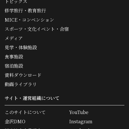
トピックス
修学旅行・教育旅行
MICE・コンベンション
スポーツ・文化イベント・合宿
メディア
見学・体験施設
食事施設
宿泊施設
資料ダウンロード
動画ライブラリ
サイト・運営組織について
このサイトについて
YouTube
金沢DMO
Instagram