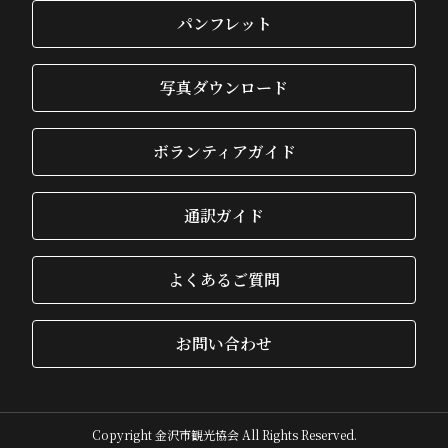
パンフレット
写真ダウンロード
ボランティアガイド
通訳ガイド
よくあるご質問
お問い合わせ
Copyright 金沢市観光協会 All Rights Reserved.