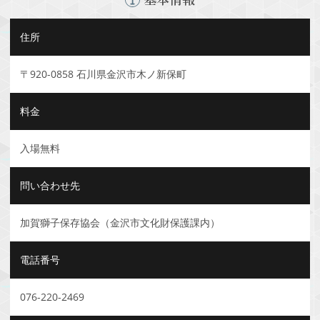
住所
〒920-0858 石川県金沢市木ノ新保町
料金
入場無料
問い合わせ先
加賀獅子保存協会（金沢市文化財保護課内）
電話番号
076-220-2469