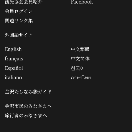
観光協会会員紹介
Facebook
会員ログイン
関連リンク集
外国語サイト
English
中文繁體
français
中文简体
Español
한국어
italiano
ภาษาไทย
金沢たしなみ旅ガイド
金沢市民のみなさまへ
旅行者のみなさまへ