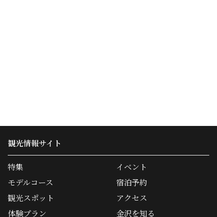
観光情報サイト
特集
イベント
モデルコース
宿泊予約
観光スポット
アクセス
体験プラン
金沢を知る