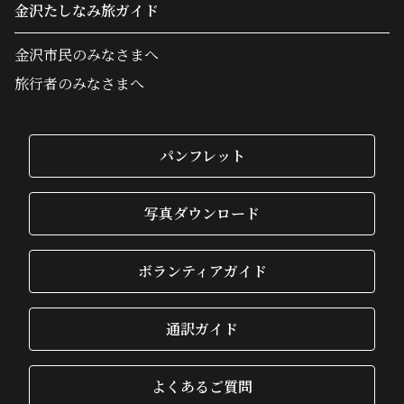
金沢たしなみ旅ガイド
金沢市民のみなさまへ
旅行者のみなさまへ
パンフレット
写真ダウンロード
ボランティアガイド
通訳ガイド
よくあるご質問