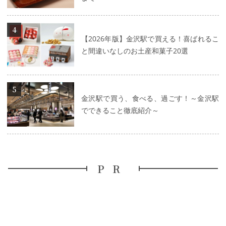
詳細はこちら
【2026年版】金沢駅で買える！喜ばれるこ
と間違いなしのお土産和菓子20選
詳細はこちら
金沢駅で買う、食べる、過ごす！～金沢駅
でできること徹底紹介～
PR