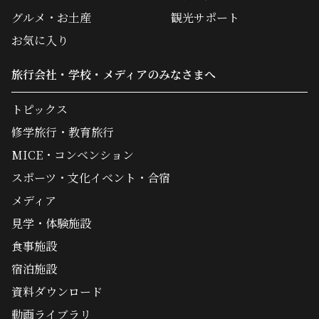
グルメ・お土産
観光サポート
お気に入り
旅行会社・学校・メディアのみなさまへ
トピックス
修学旅行・教育旅行
MICE・コンベンション
スポーツ・文化イベント・合宿
メディア
見学・体験施設
食事施設
宿泊施設
資料ダウンロード
動画ライブラリ