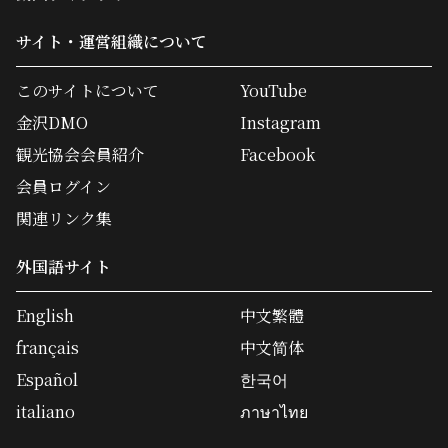
サイト・運営組織について
このサイトについて
YouTube
金沢DMO
Instagram
観光協会会員紹介
Facebook
会員ログイン
関連リンク集
外国語サイト
English
中文繁體
français
中文简体
Español
한국어
italiano
ภาษาไทย