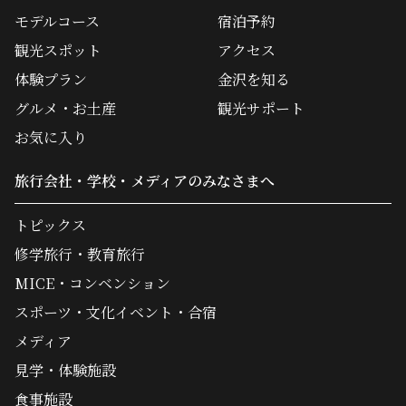
モデルコース
宿泊予約
観光スポット
アクセス
体験プラン
金沢を知る
グルメ・お土産
観光サポート
お気に入り
旅行会社・学校・メディアのみなさまへ
トピックス
修学旅行・教育旅行
MICE・コンベンション
スポーツ・文化イベント・合宿
メディア
見学・体験施設
食事施設