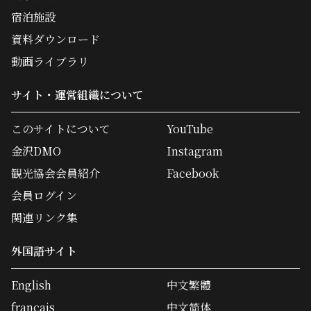
宿泊施設
資料ダウンロード
動画ライブラリ
サイト・運営組織について
このサイトについて
YouTube
金沢DMO
Instagram
観光協会会員紹介
Facebook
会員ログイン
関連リンク集
外国語サイト
English
中文繁體
français
中文简体