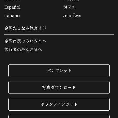
Español
한국어
italiano
ภาษาไทย
金沢たしなみ旅ガイド
金沢市民のみなさまへ
旅行者のみなさまへ
パンフレット
写真ダウンロード
ボランティアガイド