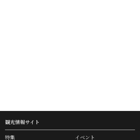
観光情報サイト
特集
イベント