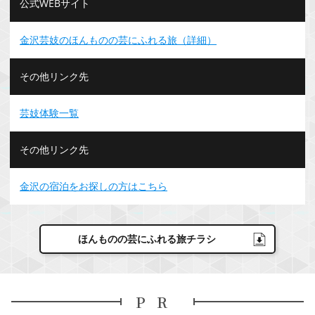
公式WEBサイト
金沢芸妓のほんものの芸にふれる旅（詳細）
その他リンク先
芸妓体験一覧
その他リンク先
金沢の宿泊をお探しの方はこちら
ほんものの芸にふれる旅チラシ
PR