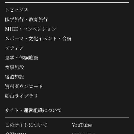
トピックス
修学旅行・教育旅行
MICE・コンベンション
スポーツ・文化イベント・合宿
メディア
見学・体験施設
食事施設
宿泊施設
資料ダウンロード
動画ライブラリ
サイト・運営組織について
このサイトについて
YouTube