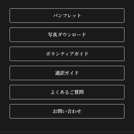
パンフレット
写真ダウンロード
ボランティアガイド
通訳ガイド
よくあるご質問
お問い合わせ