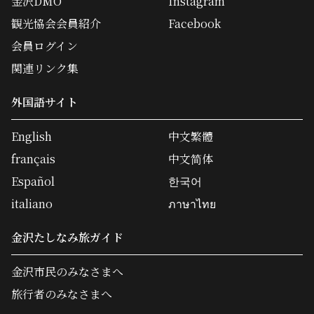
金沢DMO
Instagram
観光協会会員紹介
Facebook
会員ログイン
関連リンク集
外国語サイト
English
中文繁體
français
中文简体
Español
한국어
italiano
ภาษาไทย
金沢たしなみ旅ガイド
金沢市民のみなさまへ
旅行者のみなさまへ