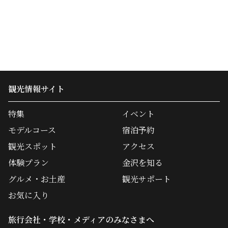
観光情報サイト
特集
イベント
モデルコース
宿泊予約
観光スポット
アクセス
体験プラン
金沢を知る
グルメ・お土産
観光サポート
お気に入り
旅行会社・学校・メディアのみなさまへ